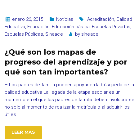
enero 26, 2015
Noticias
Acreditación
,
Calidad
Educativa
,
Educación
,
Educación básica
,
Escuelas Privadas
,
Escuelas Públicas
,
Sineace
by
sineace
¿Qué son los mapas de
progreso del aprendizaje y por
qué son tan importantes?
– Los padres de familia pueden apoyar en la búsqueda de la
calidad educativa La llegada de la etapa escolar es un
momento en el que los padres de familia deben involucrarse
no solo al momento de realizar la matrícula o al adquirir los
útiles
…
LEER MAS