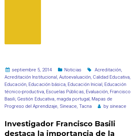
septiembre 5, 2014
Noticias
Acreditación
,
Acreditación Institucional
,
Autoevaluación
,
Calidad Educativa
,
Educación
,
Educación básica
,
Educación Inicial
,
Educación
técnico-productiva
,
Escuelas Públicas
,
Evaluación
,
Francisco
Basili
,
Gestión Educativa
,
magda portugal
,
Mapas de
Progreso del Aprendizaje
,
Sineace
,
Tacna
by
sineace
Investigador Francisco Basili
destaca la importancia de la