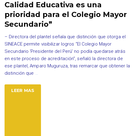
Calidad Educativa es una
prioridad para el Colegio Mayor
Secundario”
– Directora del plantel señala que distinción que otorga el
SINEACE permite visibilizar logros “El Colegio Mayor
Secundario ‘Presidente del Perú’ no podía quedarse atrás
en este proceso de acreditación”, señaló la directora de
ese plantel, Amparo Muguruza, tras remarcar que obtener la
distinción que
…
LEER MAS