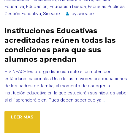
Educativa
,
Educación
,
Educación básica
,
Escuelas Públicas
,
Gestión Educativa
,
Sineace
by
sineace
Instituciones Educativas
acreditadas reúnen todas las
condiciones para que sus
alumnos aprendan
– SINEACE les otorga distinción solo si cumplen con
estándares nacionales Una de las mayores preocupaciones
de los padres de familia, al momento de escoger la
institución educativa en la que estudiarán sus hijos, es saber
si allí aprenderá bien. Pues deben saber que ya
…
LEER MAS