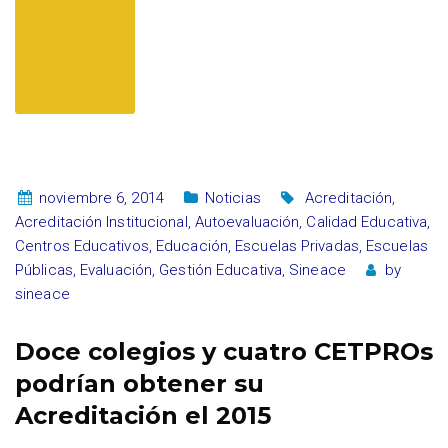
noviembre 6, 2014
Noticias
Acreditación
,
Acreditación Institucional
,
Autoevaluación
,
Calidad Educativa
,
Centros Educativos
,
Educación
,
Escuelas Privadas
,
Escuelas
Públicas
,
Evaluación
,
Gestión Educativa
,
Sineace
by
sineace
Doce colegios y cuatro CETPROs
podrían obtener su
Acreditación el 2015