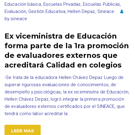
Educación básica
,
Escuelas Privadas
,
Escuelas Públicas
,
Evaluación
,
Gestión Educativa
,
Hellen Depaz
,
Sineace
by
sineace
Ex viceministra de Educación
forma parte de la 1ra promoción
de evaluadores externos que
acreditará Calidad en colegios
-Se trata de la educadora Hellen Chávez Depaz Luego de
superar rigurosas evaluaciones de conocimientos, de
desempeño y psicológicas, la ex viceministra de Educación,
Hellen Chávez Depaz, logró integrar la primera promoción
de evaluadores externos certificados por el SINEACE, que
tendrá como labor acreditar la
…
LEER MAS