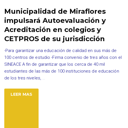
Municipalidad de Miraflores
impulsará Autoevaluación y
Acreditación en colegios y
CETPROS de su jurisdicción
-Para garantizar una educación de calidad en sus más de
100 centros de estudio -Firma convenio de tres años con el
SINEACE A fin de garantizar que los cerca de 40 mil
estudiantes de las más de 100 instituciones de educación
de los tres niveles,
…
LEER MAS