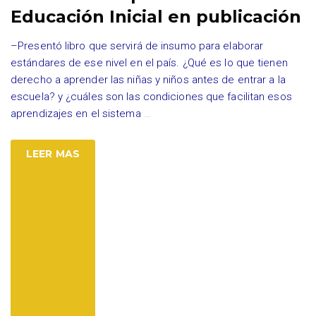
Educación Inicial en publicación
–Presentó libro que servirá de insumo para elaborar
estándares de ese nivel en el país. ¿Qué es lo que tienen
derecho a aprender las niñas y niños antes de entrar a la
escuela? y ¿cuáles son las condiciones que facilitan esos
aprendizajes en el sistema
…
LEER MAS