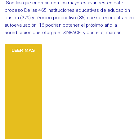
-Son las que cuentan con los mayores avances en este
proceso De las 465 instituciones educativas de educación
básica (379) y técnico productivo (86) que se encuentran en
autoevaluación, 16 podrían obtener el próximo año la
acreditación que otorga el SINEACE, y con ello, marcar
…
LEER MAS