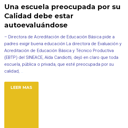
Una escuela preocupada por su
Calidad debe estar
autoevaluándose
– Directora de Acreditación de Educación Básica pide a
padres exigir buena educación La directora de Evaluación y
Acreditación de Educación Básica y Técnico Productiva
(EBTP) del SINEACE, Aída Candiotti, dejó en claro que toda
escuela, pública o privada, que esté preocupada por su
calidad,
…
LEER MAS