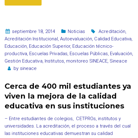
septiembre 18, 2014
Noticias
Acreditación
,
Acreditación Institucional
,
Autoevaluación
,
Calidad Educativa
,
Educación
,
Educación Superior
,
Educación técnico-
productiva
,
Escuelas Privadas
,
Escuelas Públicas
,
Evaluación
,
Gestión Educativa
,
Institutos
,
monitoreo SINEACE
,
Sineace
by
sineace
Cerca de 400 mil estudiantes ya
viven la mejora de la calidad
educativa en sus instituciones
– Entre estudiantes de colegios, CETPROs, institutos y
universidades. La acreditación, el proceso a través del cual
las instituciones educativas demuestran su calidad