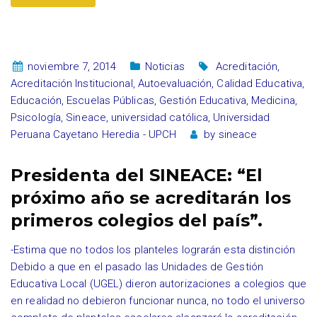
noviembre 7, 2014
Noticias
Acreditación
,
Acreditación Institucional
,
Autoevaluación
,
Calidad Educativa
,
Educación
,
Escuelas Públicas
,
Gestión Educativa
,
Medicina
,
Psicología
,
Sineace
,
universidad católica
,
Universidad
Peruana Cayetano Heredia - UPCH
by
sineace
Presidenta del SINEACE: “El
próximo año se acreditarán los
primeros colegios del país”.
-Estima que no todos los planteles lograrán esta distinción
Debido a que en el pasado las Unidades de Gestión
Educativa Local (UGEL) dieron autorizaciones a colegios que
en realidad no debieron funcionar nunca, no todo el universo