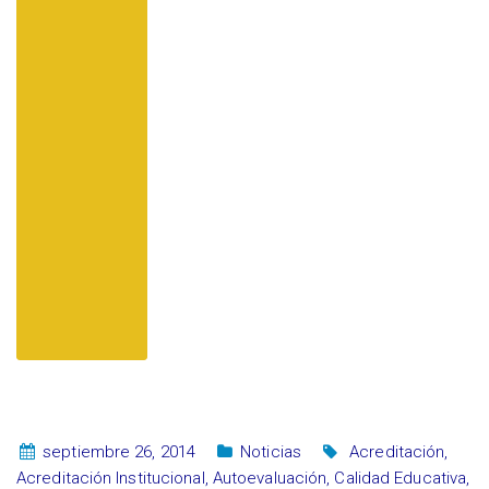
septiembre 26, 2014
Noticias
Acreditación
,
Acreditación Institucional
,
Autoevaluación
,
Calidad Educativa
,