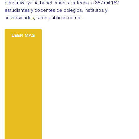
educativa, ya ha beneficiado -a la fecha- a 387 mil 162
estudiantes y docentes de colegios, institutos y
universidades, tanto públicas como
…
LEER MAS