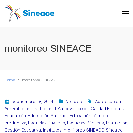
monitoreo SINEACE
Home
monitoreo SINEACE
septiembre 18, 2014
Noticias
Acreditación
,
Acreditación Institucional
,
Autoevaluación
,
Calidad Educativa
,
Educación
,
Educación Superior
,
Educación técnico-
productiva
,
Escuelas Privadas
,
Escuelas Públicas
,
Evaluación
,
Gestión Educativa
,
Institutos
,
monitoreo SINEACE
,
Sineace