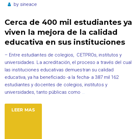
by
sineace
Cerca de 400 mil estudiantes ya
viven la mejora de la calidad
educativa en sus instituciones
– Entre estudiantes de colegios, CETPROs, institutos y
universidades. La acreditación, el proceso a través del cual
las instituciones educativas demuestran su calidad
educativa, ya ha beneficiado -a la fecha- a 387 mil 162
estudiantes y docentes de colegios, institutos y
universidades, tanto públicas como
…
LEER MAS