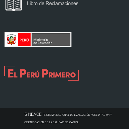
SINEACE |
SISTEMA NACIONAL DE EVALUACIÓN ACREDITACIÓN Y
CERTIFICACIÓN DE LA CALIDAD EDUCATIVA