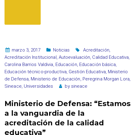
marzo 3, 2017
Noticias
Acreditación
,
Acreditación Institucional
,
Autoevaluación
,
Calidad Educativa
,
Carolina Barrios Valdivia
,
Educación
,
Educación básica
,
Educación técnico-productiva
,
Gestión Educativa
,
Ministerio
de Defensa
,
Ministerio de Educación
,
Peregrina Morgan Lora
,
Sineace
,
Universidades
by
sineace
Ministerio de Defensa: “Estamos
a la vanguardia de la
acreditación de la calidad
educativa”