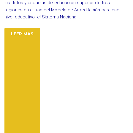
institutos y escuelas de educación superior de tres
regiones en el uso del Modelo de Acreditación para ese
nivel educativo, el Sistema Nacional
…
LEER MAS