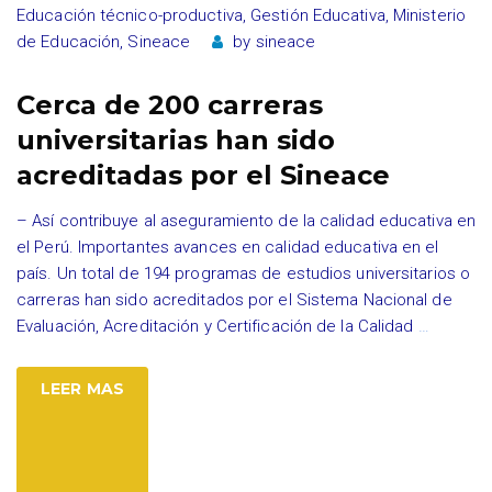
Educación técnico-productiva
,
Gestión Educativa
,
Ministerio
de Educación
,
Sineace
by
sineace
Cerca de 200 carreras
universitarias han sido
acreditadas por el Sineace
– Así contribuye al aseguramiento de la calidad educativa en
el Perú. Importantes avances en calidad educativa en el
país. Un total de 194 programas de estudios universitarios o
carreras han sido acreditados por el Sistema Nacional de
Evaluación, Acreditación y Certificación de la Calidad
…
LEER MAS