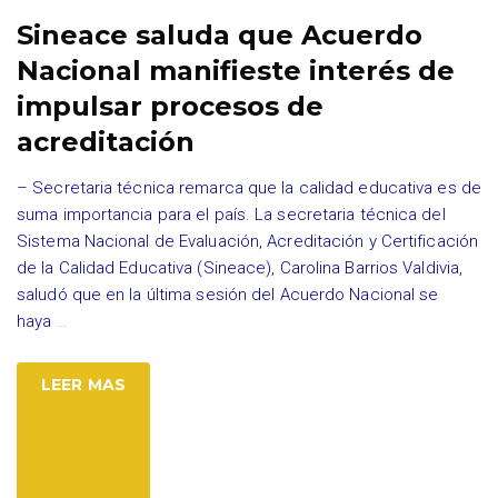
Sineace saluda que Acuerdo
Nacional manifieste interés de
impulsar procesos de
acreditación
– Secretaria técnica remarca que la calidad educativa es de
suma importancia para el país. La secretaria técnica del
Sistema Nacional de Evaluación, Acreditación y Certificación
de la Calidad Educativa (Sineace), Carolina Barrios Valdivia,
saludó que en la última sesión del Acuerdo Nacional se
haya
…
LEER MAS