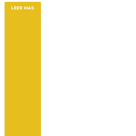
LEER MAS