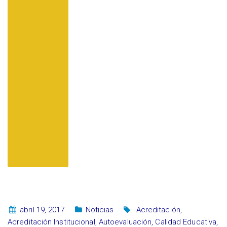
abril 19, 2017
Noticias
Acreditación
,
Acreditación Institucional
,
Autoevaluación
,
Calidad Educativa
,