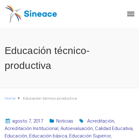
Educación técnico-
productiva
Home
Educación técnico-productiva
agosto 7, 2017
Noticias
Acreditación
,
Acreditación Institucional
,
Autoevaluación
,
Calidad Educativa
,
Educación
,
Educación básica
,
Educación Superior
,