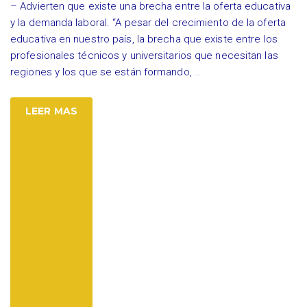
– Advierten que existe una brecha entre la oferta educativa
y la demanda laboral. “A pesar del crecimiento de la oferta
educativa en nuestro país, la brecha que existe entre los
profesionales técnicos y universitarios que necesitan las
regiones y los que se están formando,
…
LEER MAS