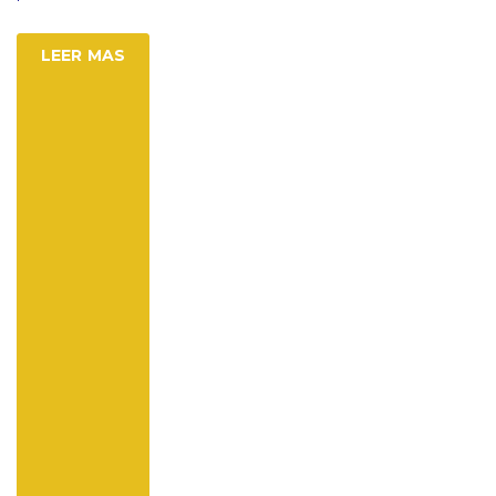
LEER MAS