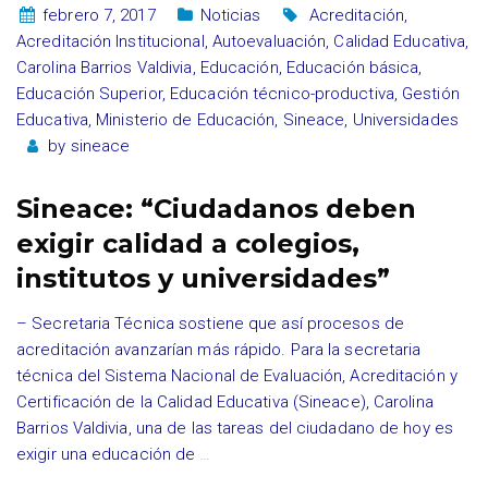
febrero 7, 2017
Noticias
Acreditación
,
Acreditación Institucional
,
Autoevaluación
,
Calidad Educativa
,
Carolina Barrios Valdivia
,
Educación
,
Educación básica
,
Educación Superior
,
Educación técnico-productiva
,
Gestión
Educativa
,
Ministerio de Educación
,
Sineace
,
Universidades
by
sineace
Sineace: “Ciudadanos deben
exigir calidad a colegios,
institutos y universidades”
– Secretaria Técnica sostiene que así procesos de
acreditación avanzarían más rápido. Para la secretaria
técnica del Sistema Nacional de Evaluación, Acreditación y
Certificación de la Calidad Educativa (Sineace), Carolina
Barrios Valdivia, una de las tareas del ciudadano de hoy es
exigir una educación de
…