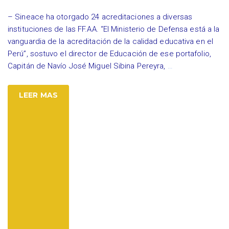
– Sineace ha otorgado 24 acreditaciones a diversas
instituciones de las FF.AA. “El Ministerio de Defensa está a la
vanguardia de la acreditación de la calidad educativa en el
Perú”, sostuvo el director de Educación de ese portafolio,
Capitán de Navío José Miguel Sibina Pereyra,
…
LEER MAS