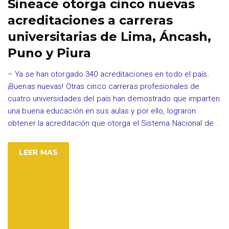
Sineace otorga cinco nuevas
acreditaciones a carreras
universitarias de Lima, Áncash,
Puno y Piura
– Ya se han otorgado 340 acreditaciones en todo el país.
¡Buenas nuevas! Otras cinco carreras profesionales de
cuatro universidades del país han demostrado que imparten
una buena educación en sus aulas y por ello, lograron
obtener la acreditación que otorga el Sistema Nacional de
…
LEER MAS