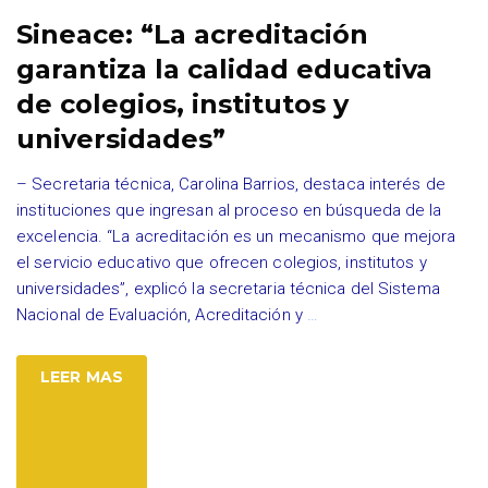
Sineace: “La acreditación
garantiza la calidad educativa
de colegios, institutos y
universidades”
– Secretaria técnica, Carolina Barrios, destaca interés de
instituciones que ingresan al proceso en búsqueda de la
excelencia. “La acreditación es un mecanismo que mejora
el servicio educativo que ofrecen colegios, institutos y
universidades”, explicó la secretaria técnica del Sistema
Nacional de Evaluación, Acreditación y
…
LEER MAS