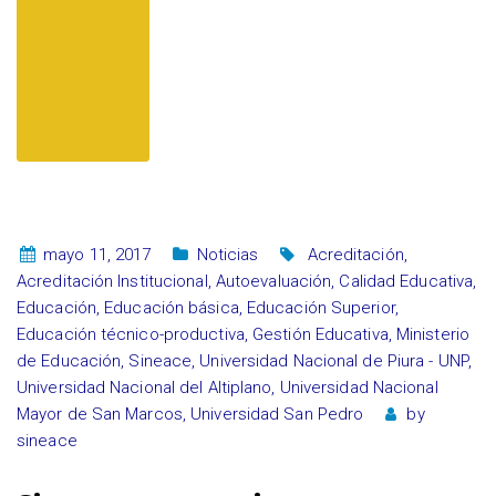
mayo 11, 2017
Noticias
Acreditación
,
Acreditación Institucional
,
Autoevaluación
,
Calidad Educativa
,
Educación
,
Educación básica
,
Educación Superior
,
Educación técnico-productiva
,
Gestión Educativa
,
Ministerio
de Educación
,
Sineace
,
Universidad Nacional de Piura - UNP
,
Universidad Nacional del Altiplano
,
Universidad Nacional
Mayor de San Marcos
,
Universidad San Pedro
by
sineace