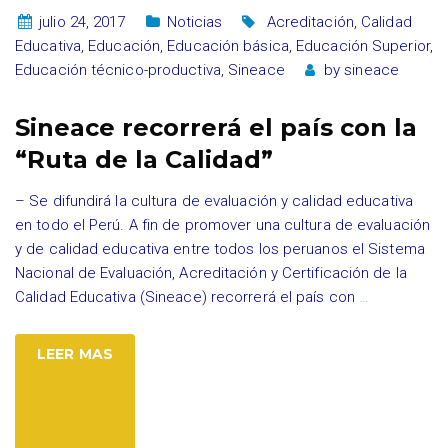
julio 24, 2017
Noticias
Acreditación
,
Calidad
Educativa
,
Educación
,
Educación básica
,
Educación Superior
,
Educación técnico-productiva
,
Sineace
by
sineace
Sineace recorrerá el país con la
“Ruta de la Calidad”
– Se difundirá la cultura de evaluación y calidad educativa
en todo el Perú. A fin de promover una cultura de evaluación
y de calidad educativa entre todos los peruanos el Sistema
Nacional de Evaluación, Acreditación y Certificación de la
Calidad Educativa (Sineace) recorrerá el país con
…
LEER MAS