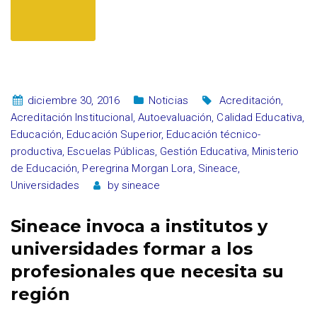
diciembre 30, 2016
Noticias
Acreditación
,
Acreditación Institucional
,
Autoevaluación
,
Calidad Educativa
,
Educación
,
Educación Superior
,
Educación técnico-
productiva
,
Escuelas Públicas
,
Gestión Educativa
,
Ministerio
de Educación
,
Peregrina Morgan Lora
,
Sineace
,
Universidades
by
sineace
Sineace invoca a institutos y
universidades formar a los
profesionales que necesita su
región