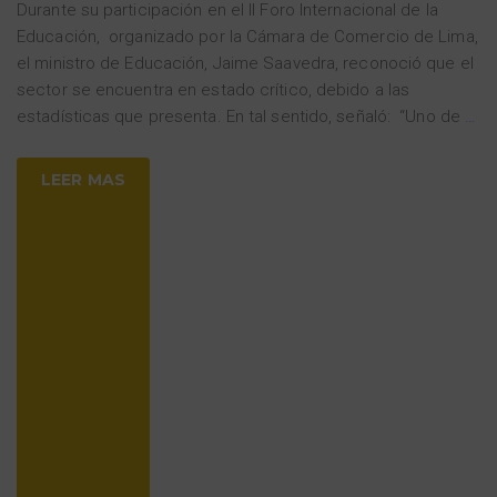
Durante su participación en el II Foro Internacional de la
Educación, organizado por la Cámara de Comercio de Lima,
el ministro de Educación, Jaime Saavedra, reconoció que el
sector se encuentra en estado crítico, debido a las
estadísticas que presenta. En tal sentido, señaló: “Uno de
…
LEER MAS