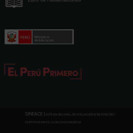
SINEACE |
SISTEMA NACIONAL DE EVALUACIÓN ACREDITACIÓN Y
CERTIFICACIÓN DE LA CALIDAD EDUCATIVA