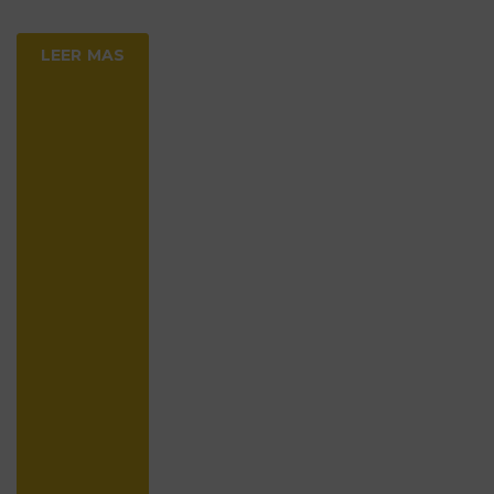
LEER MAS