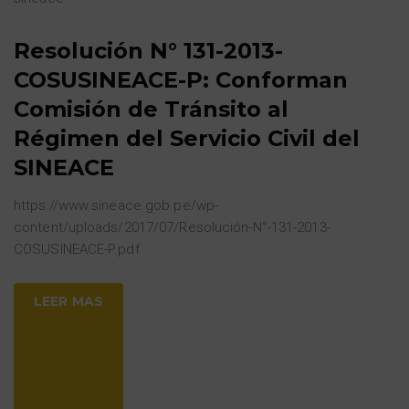
Resolución N° 131-2013-
COSUSINEACE-P: Conforman
Comisión de Tránsito al
Régimen del Servicio Civil del
SINEACE
https://www.sineace.gob.pe/wp-
content/uploads/2017/07/Resolución-N°-131-2013-
COSUSINEACE-P.pdf
LEER MAS