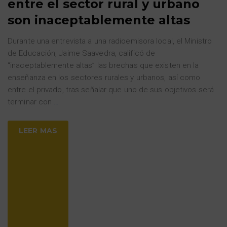
entre el sector rural y urbano
son inaceptablemente altas
Durante una entrevista a una radioemisora local, el Ministro
de Educación, Jaime Saavedra, calificó de
“inaceptablemente altas” las brechas que existen en la
enseñanza en los sectores rurales y urbanos, así como
entre el privado, tras señalar que uno de sus objetivos será
terminar con
…
LEER MAS