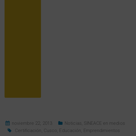
noviembre 22, 2013
Noticias
,
SINEACE en medios
Certificación
,
Cusco
,
Educación
,
Emprendimientos