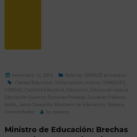
noviembre 12, 2013
Noticias
,
SINEACE en medios
Calidad Educativa
,
Comprensión Lectora
,
CONEACES
,
CONEAU
,
Currícula Educativa
,
Educación
,
Educación básica
,
Educación Superior
,
Escuelas Privadas
,
Escuelas Públicas
,
Ipeba
,
Jaime Saavedra
,
Ministerio de Educación
,
Sineace
,
Universidades
by
sineace
Ministro de Educación: Brechas