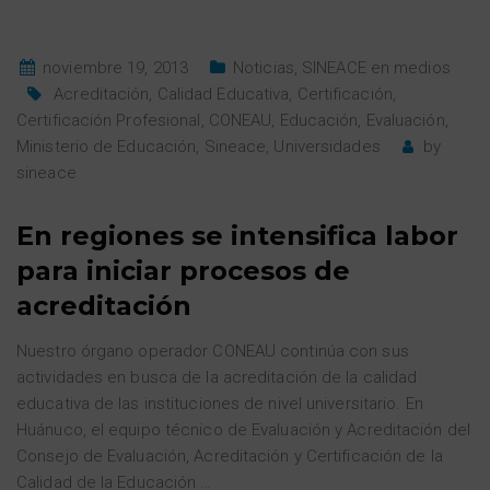
noviembre 19, 2013
Noticias
,
SINEACE en medios
Acreditación
,
Calidad Educativa
,
Certificación
,
Certificación Profesional
,
CONEAU
,
Educación
,
Evaluación
,
Ministerio de Educación
,
Sineace
,
Universidades
by
sineace
En regiones se intensifica labor
para iniciar procesos de
acreditación
Nuestro órgano operador CONEAU continúa con sus
actividades en busca de la acreditación de la calidad
educativa de las instituciones de nivel universitario. En
Huánuco, el equipo técnico de Evaluación y Acreditación del
Consejo de Evaluación, Acreditación y Certificación de la
Calidad de la Educación
…