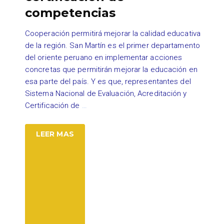
competencias
Cooperación permitirá mejorar la calidad educativa
de la región. San Martín es el primer departamento
del oriente peruano en implementar acciones
concretas que permitirán mejorar la educación en
esa parte del país. Y es que, representantes del
Sistema Nacional de Evaluación, Acreditación y
Certificación de
…
LEER MAS