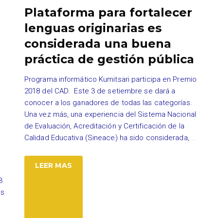
Plataforma para fortalecer
lenguas originarias es
considerada una buena
práctica de gestión pública
Programa informático Kumitsari participa en Premio
2018 del CAD. Este 3 de setiembre se dará a
conocer a los ganadores de todas las categorías.
Una vez más, una experiencia del Sistema Nacional
de Evaluación, Acreditación y Certificación de la
Calidad Educativa (Sineace) ha sido considerada,
…
LEER MAS
3
es