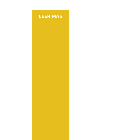
LEER MAS