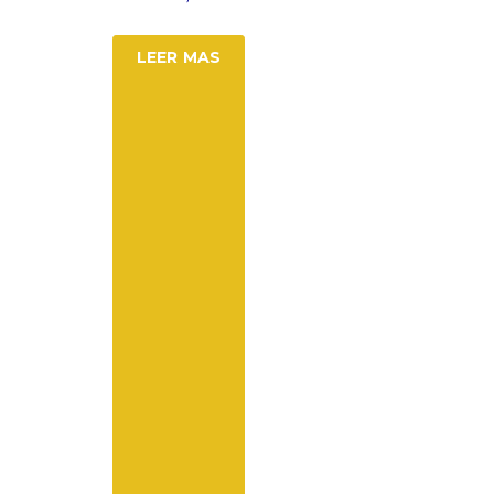
LEER MAS