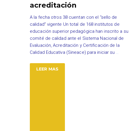
acreditación
A la fecha otros 38 cuentan con el “sello de
calidad” vigente Un total de 168 institutos de
educación superior pedagógica han inscrito a su
comité de calidad ante el Sistema Nacional de
Evaluación, Acreditación y Certificación de la
Calidad Educativa (Sineace) para iniciar su
…
LEER MAS