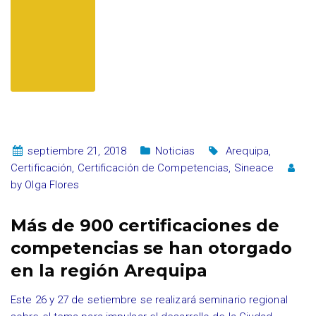
septiembre 21, 2018
Noticias
Arequipa
,
Certificación
,
Certificación de Competencias
,
Sineace
by
Olga Flores
Más de 900 certificaciones de
competencias se han otorgado
en la región Arequipa
Este 26 y 27 de setiembre se realizará seminario regional