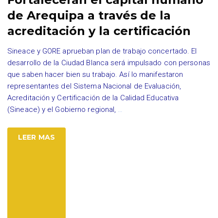
de Arequipa a través de la
acreditación y la certificación
Sineace y GORE aprueban plan de trabajo concertado. El
desarrollo de la Ciudad Blanca será impulsado con personas
que saben hacer bien su trabajo. Así lo manifestaron
representantes del Sistema Nacional de Evaluación,
Acreditación y Certificación de la Calidad Educativa
(Sineace) y el Gobierno regional,
…
LEER MAS