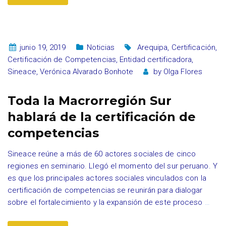
junio 19, 2019
Noticias
Arequipa
,
Certificación
,
Certificación de Competencias
,
Entidad certificadora
,
Sineace
,
Verónica Alvarado Bonhote
by
Olga Flores
Toda la Macrorregión Sur
hablará de la certificación de
competencias
Sineace reúne a más de 60 actores sociales de cinco
regiones en seminario. Llegó el momento del sur peruano. Y
es que los principales actores sociales vinculados con la
certificación de competencias se reunirán para dialogar
sobre el fortalecimiento y la expansión de este proceso
…