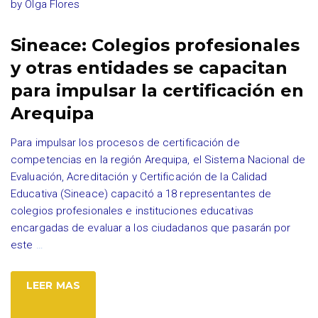
by
Olga Flores
Sineace: Colegios profesionales
y otras entidades se capacitan
para impulsar la certificación en
Arequipa
Para impulsar los procesos de certificación de
competencias en la región Arequipa, el Sistema Nacional de
Evaluación, Acreditación y Certificación de la Calidad
Educativa (Sineace) capacitó a 18 representantes de
colegios profesionales e instituciones educativas
encargadas de evaluar a los ciudadanos que pasarán por
este
…
LEER MAS