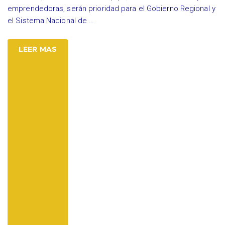
emprendedoras, serán prioridad para el Gobierno Regional y
el Sistema Nacional de
…
LEER MAS