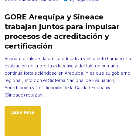
GORE Arequipa y Sineace
trabajan juntos para impulsar
procesos de acreditación y
certificación
Buscan fortalecer la oferta educativa y el talento humano. La
evaluación de la oferta educativa y del talento humano
continúa fortaleciéndose en Arequipa. Y es que su gobierno
regional junto con el Sistema Nacional de Evaluación,
Acreditación y Certificación de la Calidad Educativa
(Sineace) realizan
…
LEER MAS