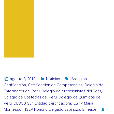
agosto 8, 2018
Noticias
Arequipa
,
Certificación
,
Certificación de Competencias
,
Colegio de
Enfermeros del Perú
,
Colegio de Nutricionistas del Perú
,
Colegio de Obstetras del Perú
,
Colegio de Químicos del
Perú
,
DESCO Sur
,
Entidad certificadora
,
IESTP María
Montessori
,
ISEP Honorio Delgado Espinoza
,
Sineace