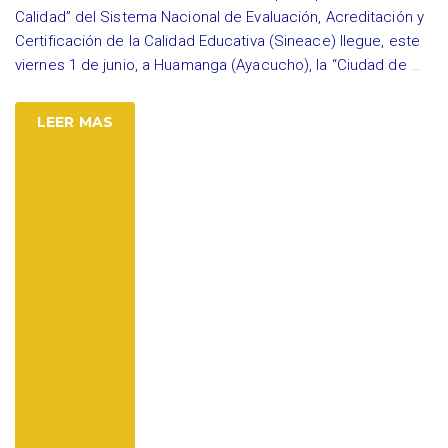
Calidad” del Sistema Nacional de Evaluación, Acreditación y
Certificación de la Calidad Educativa (Sineace) llegue, este
viernes 1 de junio, a Huamanga (Ayacucho), la “Ciudad de
…
LEER MAS