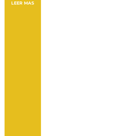
LEER MAS