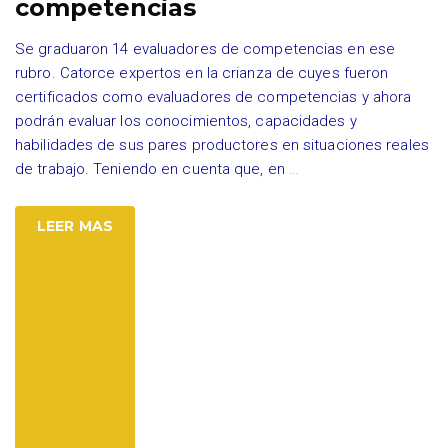
competencias
Se graduaron 14 evaluadores de competencias en ese
rubro. Catorce expertos en la crianza de cuyes fueron
certificados como evaluadores de competencias y ahora
podrán evaluar los conocimientos, capacidades y
habilidades de sus pares productores en situaciones reales
de trabajo. Teniendo en cuenta que, en
…
LEER MAS