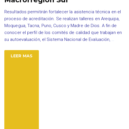
Resultados permitirán fortalecer la asistencia técnica en el
proceso de acreditación. Se realizan talleres en Arequipa,
Moquegua, Tacna, Puno, Cusco y Madre de Dios. A fin de
conocer el perfil de los comités de calidad que trabajan en
su autoevaluación, el Sistema Nacional de Evaluación,
…
LEER MAS