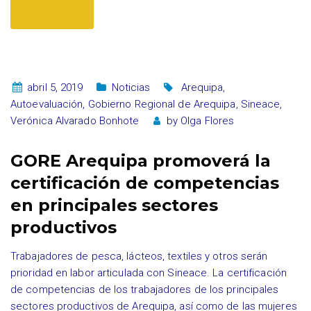
abril 5, 2019
Noticias
Arequipa
,
Autoevaluación
,
Gobierno Regional de Arequipa
,
Sineace
,
Verónica Alvarado Bonhote
by
Olga Flores
GORE Arequipa promoverá la
certificación de competencias
en principales sectores
productivos
Trabajadores de pesca, lácteos, textiles y otros serán
prioridad en labor articulada con Sineace. La certificación
de competencias de los trabajadores de los principales
sectores productivos de Arequipa, así como de las mujeres