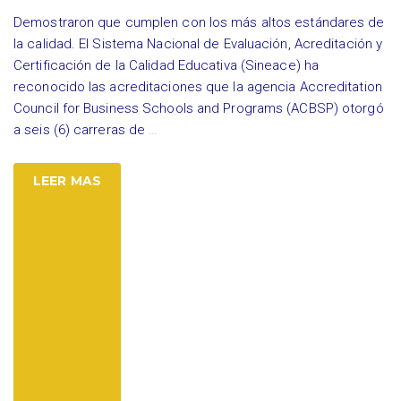
Demostraron que cumplen con los más altos estándares de
la calidad. El Sistema Nacional de Evaluación, Acreditación y
Certificación de la Calidad Educativa (Sineace) ha
reconocido las acreditaciones que la agencia Accreditation
Council for Business Schools and Programs (ACBSP) otorgó
a seis (6) carreras de
…
LEER MAS