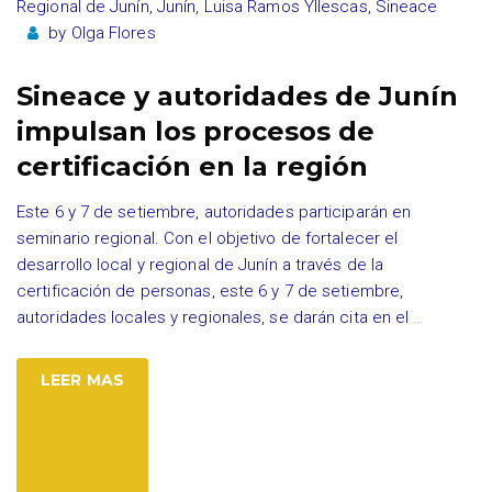
Regional de Junín
,
Junín
,
Luisa Ramos Yllescas
,
Sineace
by
Olga Flores
Sineace y autoridades de Junín
impulsan los procesos de
certificación en la región
Este 6 y 7 de setiembre, autoridades participarán en
seminario regional. Con el objetivo de fortalecer el
desarrollo local y regional de Junín a través de la
certificación de personas, este 6 y 7 de setiembre,
autoridades locales y regionales, se darán cita en el
…
LEER MAS