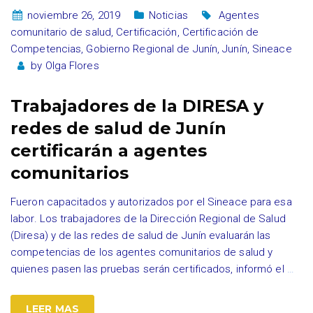
noviembre 26, 2019
Noticias
Agentes
comunitario de salud
,
Certificación
,
Certificación de
Competencias
,
Gobierno Regional de Junín
,
Junín
,
Sineace
by
Olga Flores
Trabajadores de la DIRESA y
redes de salud de Junín
certificarán a agentes
comunitarios
Fueron capacitados y autorizados por el Sineace para esa
labor. Los trabajadores de la Dirección Regional de Salud
(Diresa) y de las redes de salud de Junín evaluarán las
competencias de los agentes comunitarios de salud y
quienes pasen las pruebas serán certificados, informó el
…
LEER MAS