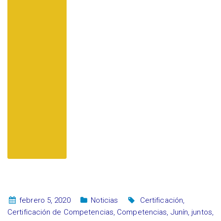
febrero 5, 2020
Noticias
Certificación
,
Certificación de Competencias
,
Competencias
,
Junín
,
juntos
,