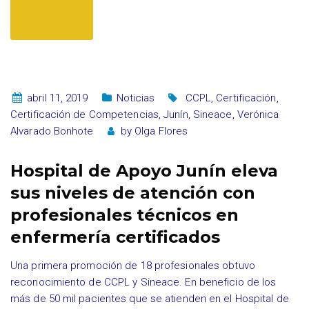
abril 11, 2019
Noticias
CCPL
,
Certificación
,
Certificación de Competencias
,
Junín
,
Sineace
,
Verónica
Alvarado Bonhote
by
Olga Flores
Hospital de Apoyo Junín eleva
sus niveles de atención con
profesionales técnicos en
enfermería certificados
Una primera promoción de 18 profesionales obtuvo
reconocimiento de CCPL y Sineace. En beneficio de los
más de 50 mil pacientes que se atienden en el Hospital de