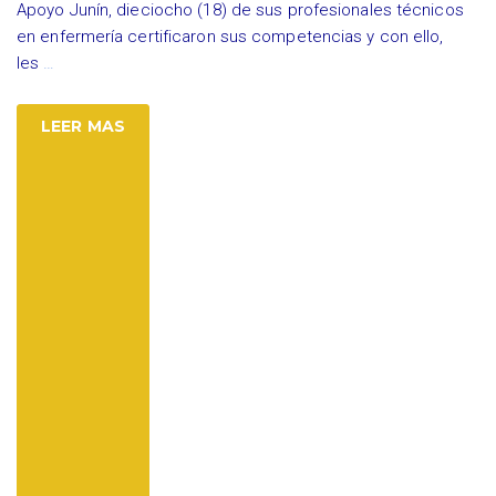
Apoyo Junín, dieciocho (18) de sus profesionales técnicos
en enfermería certificaron sus competencias y con ello,
les
…
LEER MAS