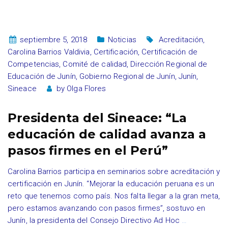
septiembre 5, 2018
Noticias
Acreditación
,
Carolina Barrios Valdivia
,
Certificación
,
Certificación de
Competencias
,
Comité de calidad
,
Dirección Regional de
Educación de Junín
,
Gobierno Regional de Junín
,
Junín
,
Sineace
by
Olga Flores
Presidenta del Sineace: “La
educación de calidad avanza a
pasos firmes en el Perú”
Carolina Barrios participa en seminarios sobre acreditación y
certificación en Junín. “Mejorar la educación peruana es un
reto que tenemos como país. Nos falta llegar a la gran meta,
pero estamos avanzando con pasos firmes”, sostuvo en
Junín, la presidenta del Consejo Directivo Ad Hoc
…