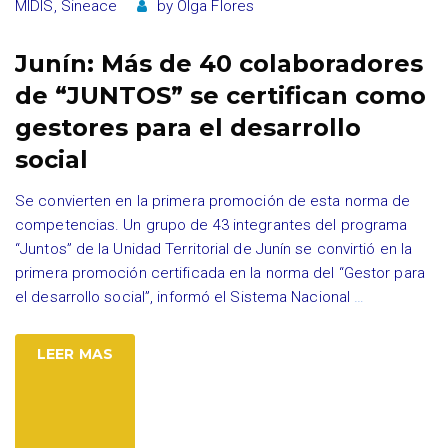
MIDIS
,
Sineace
by
Olga Flores
Junín: Más de 40 colaboradores
de “JUNTOS” se certifican como
gestores para el desarrollo
social
Se convierten en la primera promoción de esta norma de
competencias. Un grupo de 43 integrantes del programa
“Juntos” de la Unidad Territorial de Junín se convirtió en la
primera promoción certificada en la norma del “Gestor para
el desarrollo social”, informó el Sistema Nacional
…
LEER MAS