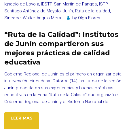
Ignacio de Loyola
,
IESTP San Martin de Pangoa
,
ISTP
Santiago Antúnez de Mayolo
,
Junín
,
Ruta de la calidad
,
Sineace
,
Walter Angulo Mera
by
Olga Flores
“Ruta de la Calidad”: Institutos
de Junín compartieron sus
mejores prácticas de calidad
educativa
Gobierno Regional de Junín es el primero en organizar esta
intervención ciudadana. Catorce (14) institutos de la región
Junín presentaron sus experiencias y buenas prácticas
educativas en la Feria “Ruta de la Calidad” que organizó el
Gobierno Regional de Junín y el Sistema Nacional de
…
LEER MAS