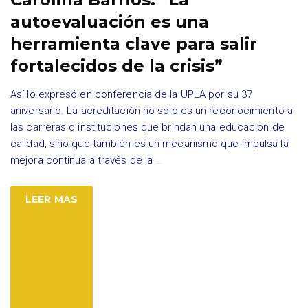
autoevaluación es una
herramienta clave para salir
fortalecidos de la crisis”
Así lo expresó en conferencia de la UPLA por su 37
aniversario. La acreditación no solo es un reconocimiento a
las carreras o instituciones que brindan una educación de
calidad, sino que también es un mecanismo que impulsa la
mejora continua a través de la
…
LEER MAS