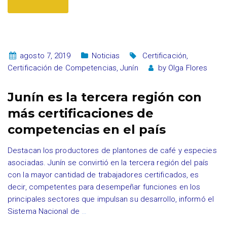
agosto 7, 2019
Noticias
Certificación
,
Certificación de Competencias
,
Junín
by
Olga Flores
Junín es la tercera región con
más certificaciones de
competencias en el país
Destacan los productores de plantones de café y especies
asociadas. Junín se convirtió en la tercera región del país
con la mayor cantidad de trabajadores certificados, es
decir, competentes para desempeñar funciones en los
principales sectores que impulsan su desarrollo, informó el
Sistema Nacional de
…