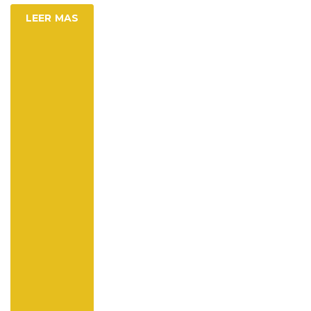
LEER MAS