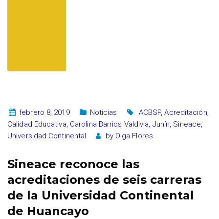
febrero 8, 2019
Noticias
ACBSP
,
Acreditación
,
Calidad Educativa
,
Carolina Barrios Valdivia
,
Junín
,
Sineace
,
Universidad Continental
by
Olga Flores
Sineace reconoce las
acreditaciones de seis carreras
de la Universidad Continental
de Huancayo