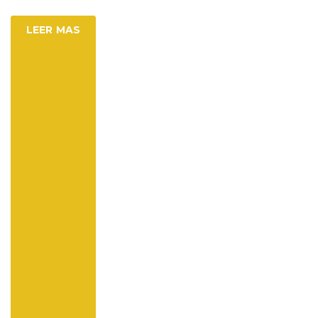
LEER MAS