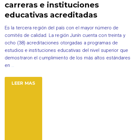
carreras e instituciones
educativas acreditadas
Es la tercera región del país con el mayor número de
comités de calidad. La región Junín cuenta con treinta y
ocho (38) acreditaciones otorgadas a programas de
estudios e instituciones educativas del nivel superior que
demostraron el cumplimiento de los más altos estándares
en
…
LEER MAS