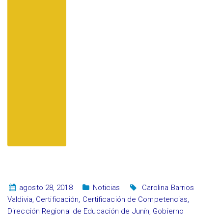
agosto 28, 2018
Noticias
Carolina Barrios
Valdivia
,
Certificación
,
Certificación de Competencias
,
Dirección Regional de Educación de Junín
,
Gobierno