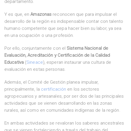
departamento.
Y es que, en
Amazonas
reconocen que para impulsar el
desarrollo de la región es indispensable contar con talento
humano competente que sepa hacer bien su labor, ya sea
en una ocupación o una profesión.
Por ello, conjuntamente con el
Sistema Nacional de
Evaluación, Acreditación y Certificación de la Calidad
Educativa
(
Sineace
), esperan instaurar una cultura de
evaluación en estas personas.
Además, el Comité de Gestión planea impulsar,
principalmente, la
certificación
en los sectores
agropecuarios y artesanales, por ser dos de las principales
actividades que se vienen desarrollando en las zonas
rurales, así como en comunidades indígenas de la región.
En ambas actividades se revaloran los saberes ancestrales
que se vienen fortaleciendo a través del trabajo del