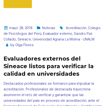
mayo 28, 2018
Noticias
Acreditación
,
Colegio
de Psicólogos del Perú
,
Evaluador externo
,
Sandro Paz
Collado
,
Sineace
,
Universidad Agraria La Molina - UNALM
by
Olga Flores
Evaluadores externos del
Sineace listos para verificar la
calidad en universidades
Destacados profesionales se formaron para impulsar la
acreditación. Profesionales de destacada trayectoria
asumieron el reto de verificar y garantizar que las
universidades del país en proceso de acreditación, ante el