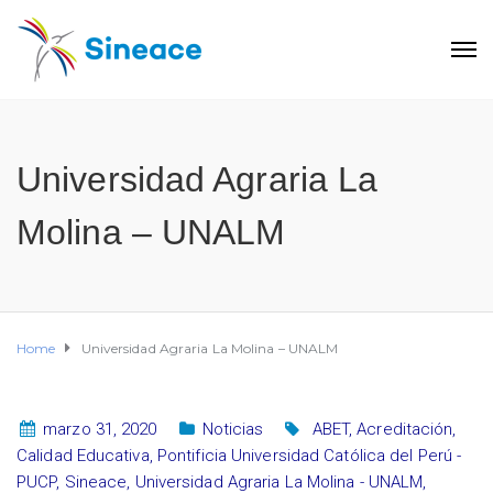
Universidad Agraria La
Molina – UNALM
Home
Universidad Agraria La Molina – UNALM
marzo 31, 2020
Noticias
ABET
,
Acreditación
,
Calidad Educativa
,
Pontificia Universidad Católica del Perú -
PUCP
,
Sineace
,
Universidad Agraria La Molina - UNALM
,