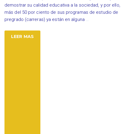
demostrar su calidad educativa a la sociedad, y por ello,
más del 50 por ciento de sus programas de estudio de
pregrado (carreras) ya están en alguna
…
LEER MAS