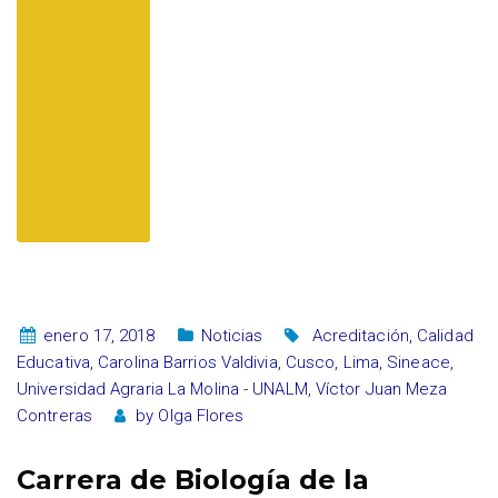
enero 17, 2018
Noticias
Acreditación
,
Calidad
Educativa
,
Carolina Barrios Valdivia
,
Cusco
,
Lima
,
Sineace
,
Universidad Agraria La Molina - UNALM
,
Víctor Juan Meza
Contreras
by
Olga Flores
Carrera de Biología de la