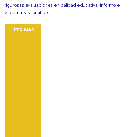
rigurosas evaluaciones en calidad educativa, informó el
Sistema Nacional de
…
LEER MAS