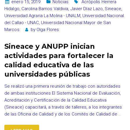
enero 15, 2019
Noticias
Acrópolis Herrera
Hidalgo
,
Carolina Barrios Valdivia
,
Javier Díaz Lazo
,
Sineace
,
Universidad Agraria La Molina - UNALM
,
Universidad Nacional
del Callao - UNAC
,
Universidad Nacional Mayor de San
Marcos
by
Olga Flores
Sineace y ANUPP inician
actividades para fortalecer la
calidad educativa de las
universidades públicas
Se realizó una primera reunión de trabajo con autoridades
de ambas instituciones El Sistema Nacional de Evaluación,
Acreditación y Certificación de la Calidad Educativa
(Sineace) capacitará, a través de talleres, a los integrantes
de las Oficina de Calidad y de los Comités de Calidad de
…