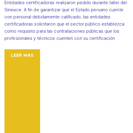
Entidades certificadoras realizaron pedido durante taller del
Sineace. A fin de garantizar que el Estado peruano cuente
con personal debidamente calificado, las entidades
certificadoras solicitaron que el sector público establezca
como requisito para las contrataciones públicas que los
profesionales y técnicos cuenten con su certificación
…
LEER MAS