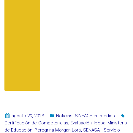
agosto 29, 2013
Noticias
,
SINEACE en medios
Certificación de Competencias
,
Evaluación
,
Ipeba
,
Ministerio
de Educación
,
Peregrina Morgan Lora
,
SENASA - Servicio