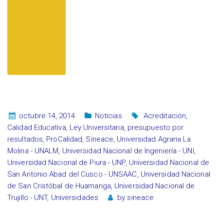
octubre 14, 2014
Noticias
Acreditación
,
Calidad Educativa
,
Ley Universitaria
,
presupuesto por
resultados
,
ProCalidad
,
Sineace
,
Universidad Agraria La
Molina - UNALM
,
Universidad Nacional de Ingeniería - UNI
,
Universidad Nacional de Piura - UNP
,
Universidad Nacional de
San Antonio Abad del Cusco - UNSAAC
,
Universidad Nacional
de San Cristóbal de Huamanga
,
Universidad Nacional de
Trujillo - UNT
,
Universidades
by
sineace