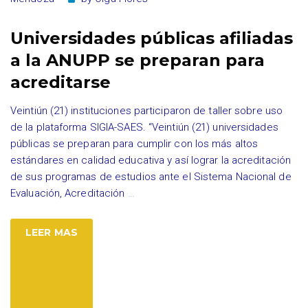
Universidades públicas afiliadas
a la ANUPP se preparan para
acreditarse
Veintiún (21) instituciones participaron de taller sobre uso
de la plataforma SIGIA-SAES. “Veintiún (21) universidades
públicas se preparan para cumplir con los más altos
estándares en calidad educativa y así lograr la acreditación
de sus programas de estudios ante el Sistema Nacional de
Evaluación, Acreditación
…
LEER MAS