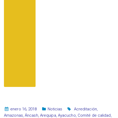
enero 16, 2018
Noticias
Acreditación
,
Amazonas
,
Áncash
,
Arequipa
,
Ayacucho
,
Comité de calidad
,