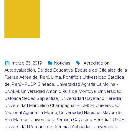
marzo 25, 2019
Noticias
Acreditación
,
Autoevaluación
,
Calidad Educativa
,
Escuela de Oficiales de la
Fuerza Aérea del Perú
,
Lima
,
Pontificia Universidad Católica
del Perú - PUCP
,
Sineace
,
Universidad Agraria La Molina -
UNALM
,
Universidad Antonio Ruiz de Montoya
,
Universidad
Católica Sedes Sapientiae
,
Universidad Cayetano Heredia
,
Universidad Marcelino Champagnat – UMCH
,
Universidad
Nacional Agraria La Molina
,
Universidad Nacional Mayor de
San Marcos
,
Universidad Peruana Cayetano Heredia - UPCH
,
Universidad Peruana de Ciencias Aplicadas
,
Universidad