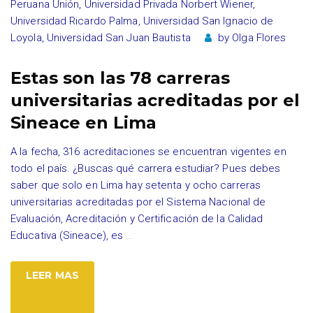
Peruana Unión
,
Universidad Privada Norbert Wiener
,
Universidad Ricardo Palma
,
Universidad San Ignacio de
Loyola
,
Universidad San Juan Bautista
by
Olga Flores
Estas son las 78 carreras
universitarias acreditadas por el
Sineace en Lima
A la fecha, 316 acreditaciones se encuentran vigentes en
todo el país. ¿Buscas qué carrera estudiar? Pues debes
saber que solo en Lima hay setenta y ocho carreras
universitarias acreditadas por el Sistema Nacional de
Evaluación, Acreditación y Certificación de la Calidad
Educativa (Sineace), es
…
LEER MAS