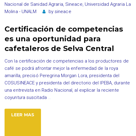
Nacional de Sanidad Agraria
,
Sineace
,
Universidad Agraria La
Molina - UNALM
by
sineace
Certificación de competencias
es una oportunidad para
cafetaleros de Selva Central
Con la certificación de competencias a los productores de
café se podrá afrontar mejor la enfermedad de la roya
amarilla, precisó Peregrina Morgan Lora, presidenta del
COSUSINEACE y presidenta del directorio del IPEBA, durante
una entrevista en Radio Nacional, al explicar la reciente
coyuntura suscitada
…
LEER MAS