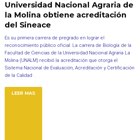
Universidad Nacional Agraria de
la Molina obtiene acreditación
del Sineace
Es su primera carrera de pregrado en lograr el
reconocimiento público oficial. La carrera de Biología de la
Facultad de Ciencias de la Universidad Nacional Agraria La
Molina (UNALM) recibió la acreditación que otorga el
Sistema Nacional de Evaluación, Acreditación y Certificación
de la Calidad
…
LEER MAS