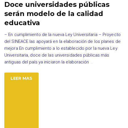
Doce universidades públicas
serán modelo de la calidad
educativa
– En cumplimiento de la nueva Ley Universitaria – Proyecto
del SINEACE las apoyará en la elaboración de los planes de
mejora En cumplimiento a lo establecido por la nueva Ley
Universitaria, doce de las universidades públicas más
antiguas del país ya iniciaron la elaboración
…
LEER MAS