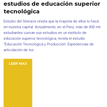
estudios de educación superior
tecnológica
Estudio del Sineace revela que la mayoría de ellos lo hace
en nuestra capital. Actualmente, en el Perú, más de 400 mil
estudiantes cursan sus estudios en un instituto de
educación superior tecnológica, revela el estudio
“Educación Tecnológica y Producción: Experiencias de
articulación de los
…
LEER MAS