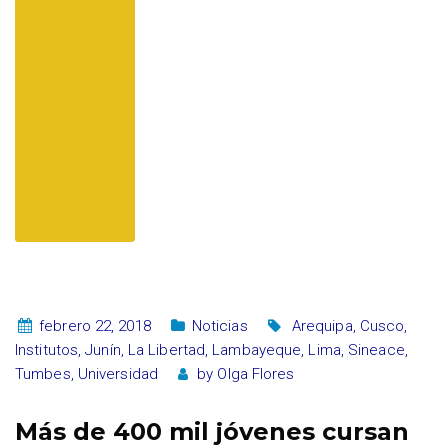
febrero 22, 2018
Noticias
Arequipa
,
Cusco
,
Institutos
,
Junín
,
La Libertad
,
Lambayeque
,
Lima
,
Sineace
,
Tumbes
,
Universidad
by
Olga Flores
Más de 400 mil jóvenes cursan