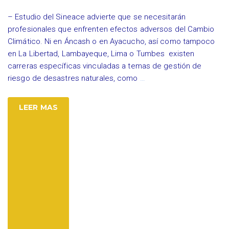
– Estudio del Sineace advierte que se necesitarán
profesionales que enfrenten efectos adversos del Cambio
Climático. Ni en Áncash o en Ayacucho, así como tampoco
en La Libertad, Lambayeque, Lima o Tumbes existen
carreras específicas vinculadas a temas de gestión de
riesgo de desastres naturales, como
…
LEER MAS