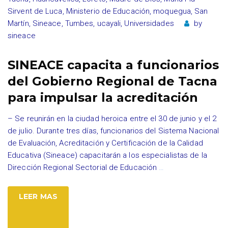
Sirvent de Luca
,
Ministerio de Educación
,
moquegua
,
San
Martín
,
Sineace
,
Tumbes
,
ucayali
,
Universidades
by
sineace
SINEACE capacita a funcionarios
del Gobierno Regional de Tacna
para impulsar la acreditación
– Se reunirán en la ciudad heroica entre el 30 de junio y el 2
de julio. Durante tres días, funcionarios del Sistema Nacional
de Evaluación, Acreditación y Certificación de la Calidad
Educativa (Sineace) capacitarán a los especialistas de la
Dirección Regional Sectorial de Educación
…
LEER MAS