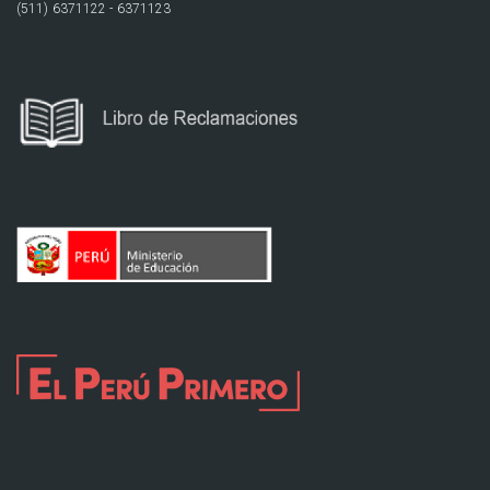
(511) 6371122 - 6371123