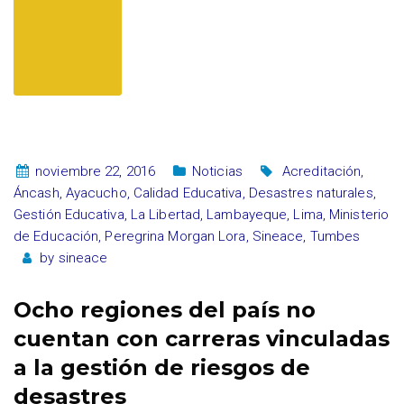
noviembre 22, 2016
Noticias
Acreditación
,
Áncash
,
Ayacucho
,
Calidad Educativa
,
Desastres naturales
,
Gestión Educativa
,
La Libertad
,
Lambayeque
,
Lima
,
Ministerio
de Educación
,
Peregrina Morgan Lora
,
Sineace
,
Tumbes
by
sineace
Ocho regiones del país no
cuentan con carreras vinculadas
a la gestión de riesgos de
desastres