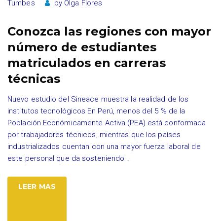
Tumbes
by
Olga Flores
Conozca las regiones con mayor
número de estudiantes
matriculados en carreras
técnicas
Nuevo estudio del Sineace muestra la realidad de los
institutos tecnológicos En Perú, menos del 5 % de la
Población Económicamente Activa (PEA) está conformada
por trabajadores técnicos, mientras que los países
industrializados cuentan con una mayor fuerza laboral de
este personal que da sosteniendo
…
LEER MAS