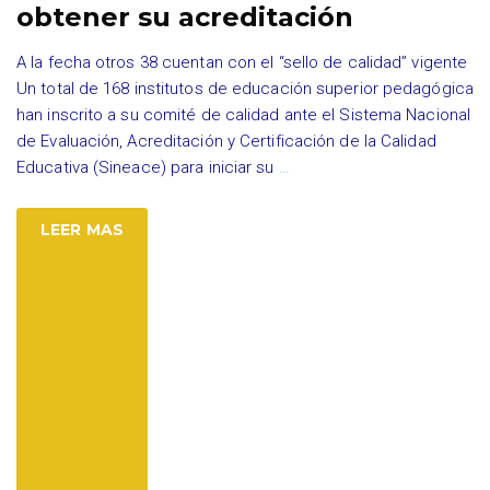
obtener su acreditación
A la fecha otros 38 cuentan con el “sello de calidad” vigente
Un total de 168 institutos de educación superior pedagógica
han inscrito a su comité de calidad ante el Sistema Nacional
de Evaluación, Acreditación y Certificación de la Calidad
Educativa (Sineace) para iniciar su
…
LEER MAS