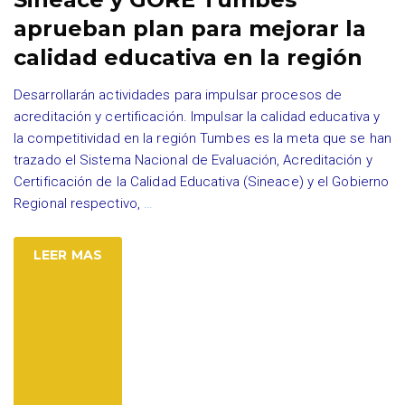
aprueban plan para mejorar la
calidad educativa en la región
Desarrollarán actividades para impulsar procesos de
acreditación y certificación. Impulsar la calidad educativa y
la competitividad en la región Tumbes es la meta que se han
trazado el Sistema Nacional de Evaluación, Acreditación y
Certificación de la Calidad Educativa (Sineace) y el Gobierno
Regional respectivo,
…
LEER MAS