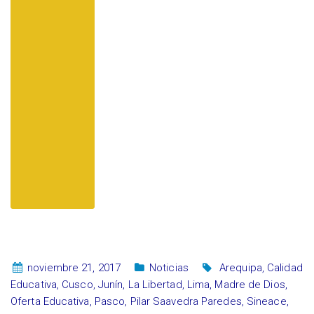
noviembre 21, 2017
Noticias
Arequipa
,
Calidad
Educativa
,
Cusco
,
Junín
,
La Libertad
,
Lima
,
Madre de Dios
,
Oferta Educativa
,
Pasco
,
Pilar Saavedra Paredes
,
Sineace
,