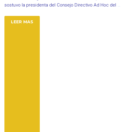
sostuvo la presidenta del Consejo Directivo Ad Hoc del
…
LEER MAS