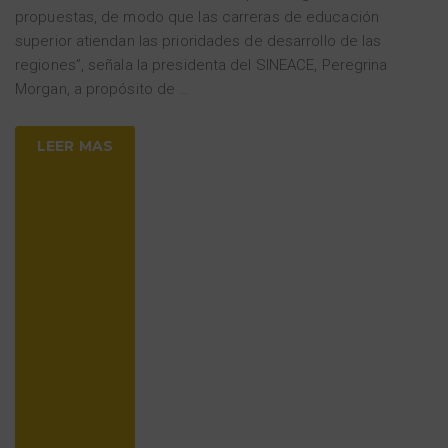
propuestas, de modo que las carreras de educación
superior atiendan las prioridades de desarrollo de las
regiones”, señala la presidenta del SINEACE, Peregrina
Morgan, a propósito de
…
LEER MAS