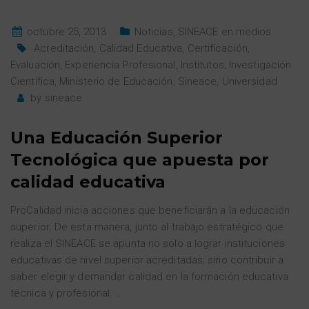
octubre 25, 2013
Noticias
,
SINEACE en medios
Acreditación
,
Calidad Educativa
,
Certificación
,
Evaluación
,
Experiencia Profesional
,
Institutos
,
Investigación
Científica
,
Ministerio de Educación
,
Sineace
,
Universidad
by
sineace
Una Educación Superior
Tecnológica que apuesta por
calidad educativa
ProCalidad inicia acciones que beneficiarán a la educación
superior. De esta manera, junto al trabajo estratégico que
realiza el SINEACE se apunta no solo a lograr instituciones
educativas de nivel superior acreditadas; sino contribuir a
saber elegir y demandar calidad en la formación educativa
técnica y profesional.
…