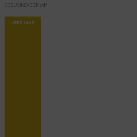
COSUSINEACE-P.pdf
LEER MAS