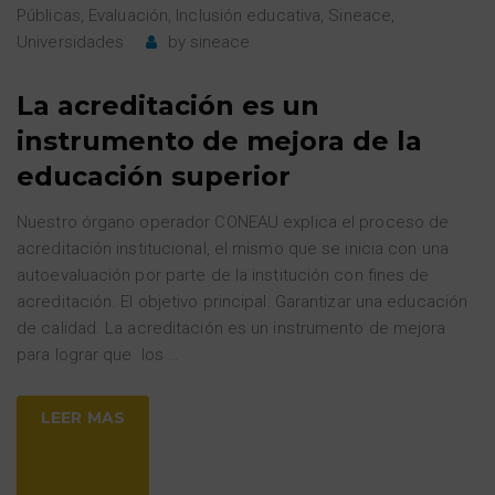
Públicas
,
Evaluación
,
Inclusión educativa
,
Sineace
,
Universidades
by
sineace
La acreditación es un
instrumento de mejora de la
educación superior
Nuestro órgano operador CONEAU explica el proceso de
acreditación institucional, el mismo que se inicia con una
autoevaluación por parte de la institución con fines de
acreditación. El objetivo principal: Garantizar una educación
de calidad. La acreditación es un instrumento de mejora
para lograr que los
…
LEER MAS