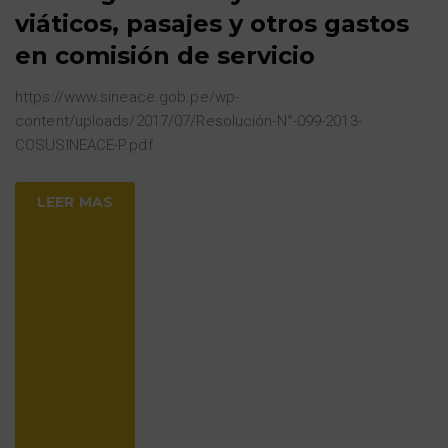
viáticos, pasajes y otros gastos
en comisión de servicio
https://www.sineace.gob.pe/wp-
content/uploads/2017/07/Resolución-N°-099-2013-
COSUSINEACE-P.pdf
LEER MAS