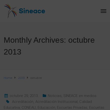
Monthly Archives: octubre
2013
Home
2013
octubre
octubre 29, 2013
Noticias
,
SINEACE en medios
Acreditación
,
Acreditación Institucional
,
Calidad
Educativa
,
CONEAU
,
Educación
,
Escuelas Privadas
,
Escuelas