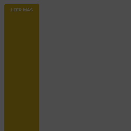
LEER MAS