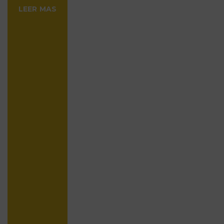
LEER MAS