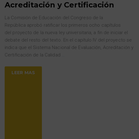
Acreditación y Certificación
La Comisión de Educación del Congreso de la
República aprobó ratificar los primeros ocho capítulos
del proyecto de la nueva ley universitaria, a fin de iniciar el
debate del resto del texto. En el capítulo IV del proyecto se
indica que el Sistema Nacional de Evaluación, Acreditación y
Certificación de la Calidad
…
LEER MAS