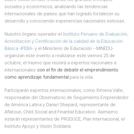
sociales y económicos, analizando las tendencias
internacionales de países que han logrado fortalecer su
desarrollo y conociendo experiencias nacionales exitosas.
Nuestro órgano operador el
Instituto Peruano de Evaluación,
Acreditación y Certificación de la calidad de la Educación
Básica -IPEBA-
y el Ministerio de Educación –MINEDU-
organizan este evento a realizarse este viernes 25 de
octubre, el mismo que reunirá a expertos nacionales e
internacionales
con el fin de debatir el emprendimiento
como aprendizaje fundamental
para la vida.
Participarán expertos internacionales, como Ximena Valle,
responsable del Observatorio de Seguimiento Emprendedor
de América Latina y Daniel Shepard, representante de
Aflatoun, Child Social and Finantial Education. Asimismo
estarán representantes de PRODUCE, Plan Internacional, el
Instituto Apoyo y Visión Solidaria.