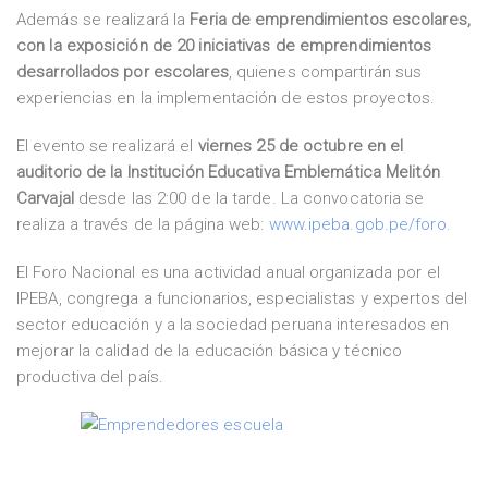
Además se realizará la
Feria de emprendimientos escolares,
con la exposición de 20 iniciativas de emprendimientos
desarrollados por escolares
, quienes compartirán sus
experiencias en la implementación de estos proyectos.
El evento se realizará el
viernes 25 de octubre en el
auditorio de la Institución Educativa Emblemática Melitón
Carvajal
desde las 2:00 de la tarde. La convocatoria se
realiza a través de la página web:
www.ipeba.gob.pe/foro.
El Foro Nacional es una actividad anual organizada por el
IPEBA, congrega a funcionarios, especialistas y expertos del
sector educación y a la sociedad peruana interesados en
mejorar la calidad de la educación básica y técnico
productiva del país.