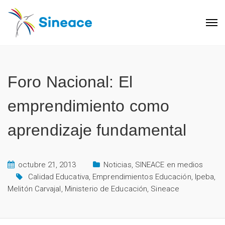
Foro Nacional: El
emprendimiento como
aprendizaje fundamental
octubre 21, 2013
Noticias
,
SINEACE en medios
Calidad Educativa
,
Emprendimientos Educación
,
Ipeba
,
Melitón Carvajal
,
Ministerio de Educación
,
Sineace