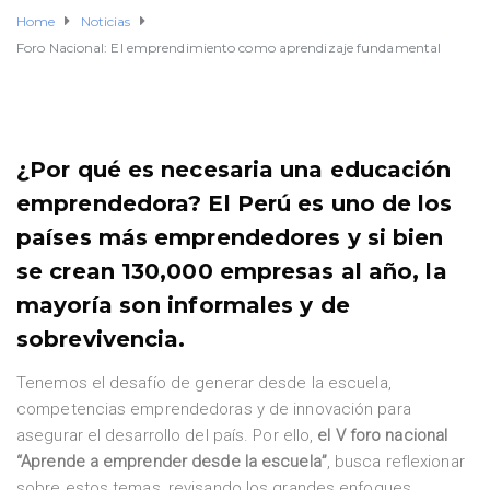
Home
Noticias
Foro Nacional: El emprendimiento como aprendizaje fundamental
¿Por qué es necesaria una educación
emprendedora? El Perú es uno de los
países más emprendedores y si bien
se crean 130,000 empresas al año, la
mayoría son informales y de
sobrevivencia.
Tenemos el desafío de generar desde la escuela,
competencias emprendedoras y de innovación para
asegurar el desarrollo del país. Por ello,
el V foro nacional
“Aprende a emprender desde la escuela”
, busca reflexionar
sobre estos temas, revisando los grandes enfoques