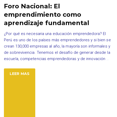
Foro Nacional: El
emprendimiento como
aprendizaje fundamental
¿Por qué es necesaria una educación emprendedora? El
Perú es uno de los países más emprendedores y si bien se
crean 130,000 empresas al año, la mayoría son informales y
de sobrevivencia. Tenemos el desafío de generar desde la
escuela, competencias emprendedoras y de innovación
…
LEER MAS