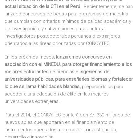
actual situación de la CTI en el Perú
Recientemente, se han
lanzado concursos de becas para programas de maestría
que cumplan con criterios mínimos de calidad académica y
de investigación, y subvenciones para contratar
investigadores postdoctorales peruanos o extranjeros
orientados a las áreas priorizadas por CONCYTEC.
En los próximos meses,
lanzaremos concursos en
asociación con el MINEDU, para otorgar financiamiento a los
mejores estudiantes de ciencias e ingenierías de
universidades públicas, para enseñarles idiomas y fortalecer
lo que se llama habilidades blandas,
preparándolos para
acceder a una educación de élite en las mejores
universidades extranjeras.
Para el 2014, el CONCYTEC contará con S/. 330 millones de
nuevos soles que aportarán en el financiamiento de
instrumentos orientados a promover la investigación,
desarrollo e innovación.