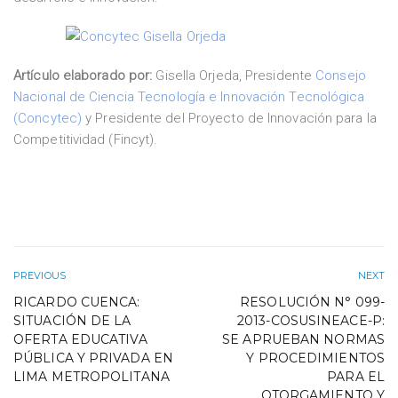
Artículo elaborado por:
Gisella Orjeda, Presidente
Consejo
Nacional de Ciencia Tecnología e Innovación Tecnológica
(Concytec)
y Presidente del Proyecto de Innovación para la
Competitividad (Fincyt).
PREVIOUS
NEXT
RICARDO CUENCA:
RESOLUCIÓN N° 099-
SITUACIÓN DE LA
2013-COSUSINEACE-P:
OFERTA EDUCATIVA
SE APRUEBAN NORMAS
PÚBLICA Y PRIVADA EN
Y PROCEDIMIENTOS
LIMA METROPOLITANA
PARA EL
OTORGAMIENTO Y