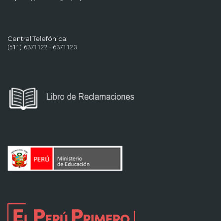
Central Telefónica:
(511) 6371122 - 6371123