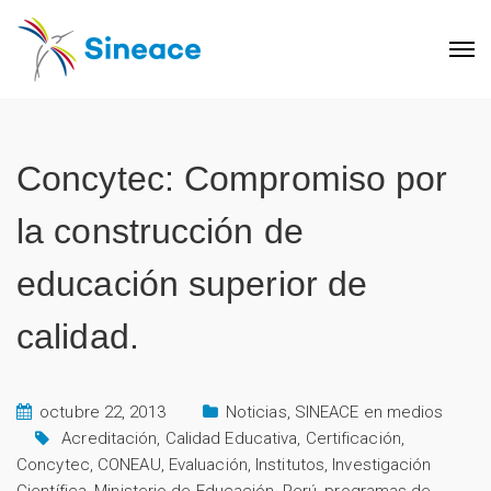
Concytec: Compromiso por
la construcción de
educación superior de
calidad.
octubre 22, 2013
Noticias
,
SINEACE en medios
Acreditación
,
Calidad Educativa
,
Certificación
,
Concytec
,
CONEAU
,
Evaluación
,
Institutos
,
Investigación