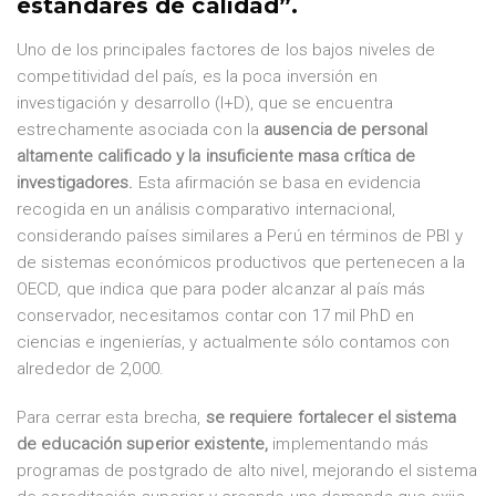
estándares de calidad”.
Uno de los principales factores de los bajos niveles de
competitividad del país, es la poca inversión en
investigación y desarrollo (I+D), que se encuentra
estrechamente asociada con la
ausencia de personal
altamente calificado y la insuficiente masa crítica de
investigadores.
Esta afirmación se basa en evidencia
recogida en un análisis comparativo internacional,
considerando países similares a Perú en términos de PBI y
de sistemas económicos productivos que pertenecen a la
OECD, que indica que para poder alcanzar al país más
conservador, necesitamos contar con 17 mil PhD en
ciencias e ingenierías, y actualmente sólo contamos con
alrededor de 2,000.
Para cerrar esta brecha,
se requiere fortalecer el sistema
de educación superior existente,
implementando más
programas de postgrado de alto nivel, mejorando el sistema