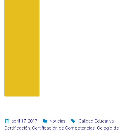
abril 17, 2017
Noticias
Calidad Educativa
,
Certificación
,
Certificación de Competencias
,
Colegio de