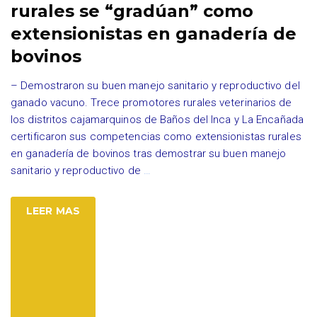
rurales se “gradúan” como
extensionistas en ganadería de
bovinos
– Demostraron su buen manejo sanitario y reproductivo del
ganado vacuno. Trece promotores rurales veterinarios de
los distritos cajamarquinos de Baños del Inca y La Encañada
certificaron sus competencias como extensionistas rurales
en ganadería de bovinos tras demostrar su buen manejo
sanitario y reproductivo de
…
LEER MAS