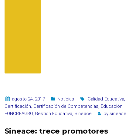
agosto 24, 2017
Noticias
Calidad Educativa
,
Certificación
,
Certificación de Competencias
,
Educación
,
FONCREAGRO
,
Gestión Educativa
,
Sineace
by
sineace
Sineace: trece promotores