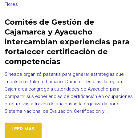
Flores
Comités de Gestión de
Cajamarca y Ayacucho
intercambian experiencias para
fortalecer certificación de
competencias
Sineace organizó pasantía para generar estrategias que
impulsen el talento humano. Durante tres días, la región
Cajamarca congregó a autoridades de Ayacucho para
compartir sus experiencias de certificación en ocupaciones
productivas a través de una pasantía organizada por el
Sistema Nacional de Evaluación, Certificación y
…
LEER MAS