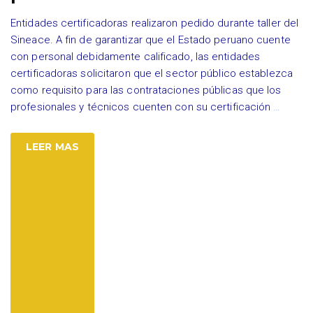
Entidades certificadoras realizaron pedido durante taller del
Sineace. A fin de garantizar que el Estado peruano cuente
con personal debidamente calificado, las entidades
certificadoras solicitaron que el sector público establezca
como requisito para las contrataciones públicas que los
profesionales y técnicos cuenten con su certificación
…
LEER MAS