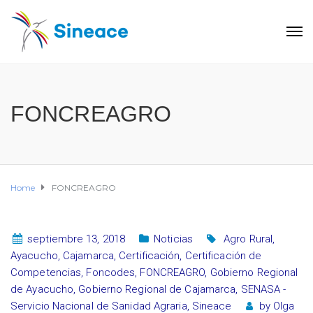
FONCREAGRO
Home
FONCREAGRO
septiembre 13, 2018
Noticias
Agro Rural
,
Ayacucho
,
Cajamarca
,
Certificación
,
Certificación de
Competencias
,
Foncodes
,
FONCREAGRO
,
Gobierno Regional
de Ayacucho
,
Gobierno Regional de Cajamarca
,
SENASA -
Servicio Nacional de Sanidad Agraria
,
Sineace
by
Olga