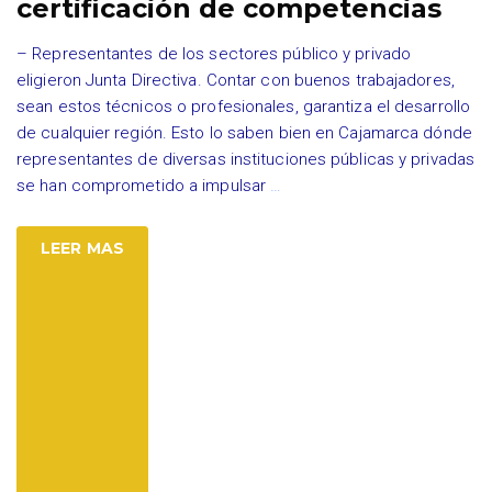
certificación de competencias
– Representantes de los sectores público y privado
eligieron Junta Directiva. Contar con buenos trabajadores,
sean estos técnicos o profesionales, garantiza el desarrollo
de cualquier región. Esto lo saben bien en Cajamarca dónde
representantes de diversas instituciones públicas y privadas
se han comprometido a impulsar
…
LEER MAS