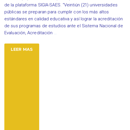
de la plataforma SIGIA-SAES. “Veintiún (21) universidades
públicas se preparan para cumplir con los más altos
estándares en calidad educativa y así lograr la acreditación
de sus programas de estudios ante el Sistema Nacional de
Evaluación, Acreditación
…
LEER MAS