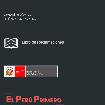
Central Telefónica:
(511) 6371122 - 6371123