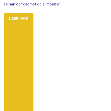
se han comprometido a impulsar
…
LEER MAS