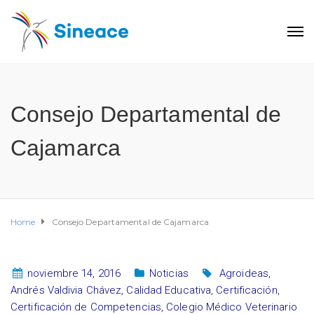
Consejo Departamental de
Cajamarca
Home
Consejo Departamental de Cajamarca
noviembre 14, 2016
Noticias
Agroideas
,
Andrés Valdivia Chávez
,
Calidad Educativa
,
Certificación
,
Certificación de Competencias
,
Colegio Médico Veterinario