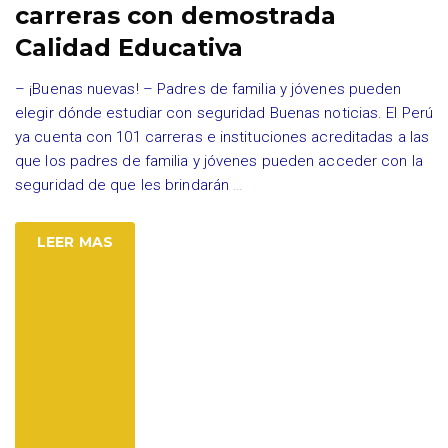
carreras con demostrada
Calidad Educativa
– ¡Buenas nuevas! – Padres de familia y jóvenes pueden
elegir dónde estudiar con seguridad Buenas noticias. El Perú
ya cuenta con 101 carreras e instituciones acreditadas a las
que los padres de familia y jóvenes pueden acceder con la
seguridad de que les brindarán
…
LEER MAS