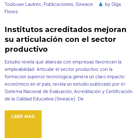
Toulouse Lautrec
,
Publicaciones
,
Sineace
by
Olga
Flores
Institutos acreditados mejoran
su articulación con el sector
productivo
Estudio revela que alianzas con empresas favorecen la
empleabilidad. Articular el sector productivo con la
formación superior tecnológica genera un claro impacto
económico en el país, revela un estudio publicado por el
Sistema Nacional de Evaluación, Acreditación y Certificación
de la Calidad Educativa (Sineace). De
…
LEER MAS