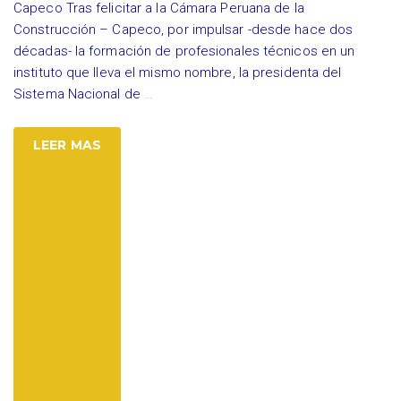
Capeco Tras felicitar a la Cámara Peruana de la
Construcción – Capeco, por impulsar -desde hace dos
décadas- la formación de profesionales técnicos en un
instituto que lleva el mismo nombre, la presidenta del
Sistema Nacional de
…
LEER MAS