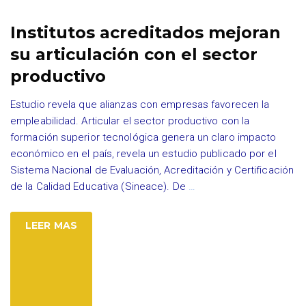
Institutos acreditados mejoran
su articulación con el sector
productivo
Estudio revela que alianzas con empresas favorecen la
empleabilidad. Articular el sector productivo con la
formación superior tecnológica genera un claro impacto
económico en el país, revela un estudio publicado por el
Sistema Nacional de Evaluación, Acreditación y Certificación
de la Calidad Educativa (Sineace). De
…
LEER MAS