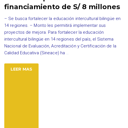
financiamiento de S/ 8 millones
– Se busca fortalecer la educación intercultural bilingüe en
14 regiones. – Monto les permitirá implementar sus
proyectos de mejora. Para fortalecer la educación
intercultural bilingüe en 14 regiones del país, el Sistema
Nacional de Evaluación, Acreditación y Certificación de la
Calidad Educativa (Sineace) ha
…
LEER MAS