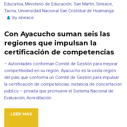
Educativa
,
Ministerio de Educación
,
San Martín
,
Sineace
,
Tacna
,
Universidad Nacional San Cristóbal de Huamanga
by
sineace
Con Ayacucho suman seis las
regiones que impulsan la
certificación de competencias
– Autoridades conforman Comité de Gestión para mejorar
competitividad en su región. Ayacucho es la sexta región
del país que conforma un Comité de Gestión para impulsar
la certificación de competencias, instancia de concertación
público – privada que promueve el Sistema Nacional de
Evaluación, Acreditación
…
LEER MAS