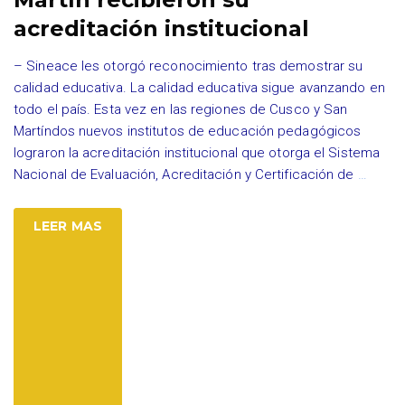
acreditación institucional
– Sineace les otorgó reconocimiento tras demostrar su
calidad educativa. La calidad educativa sigue avanzando en
todo el país. Esta vez en las regiones de Cusco y San
Martíndos nuevos institutos de educación pedagógicos
lograron la acreditación institucional que otorga el Sistema
Nacional de Evaluación, Acreditación y Certificación de
…
LEER MAS