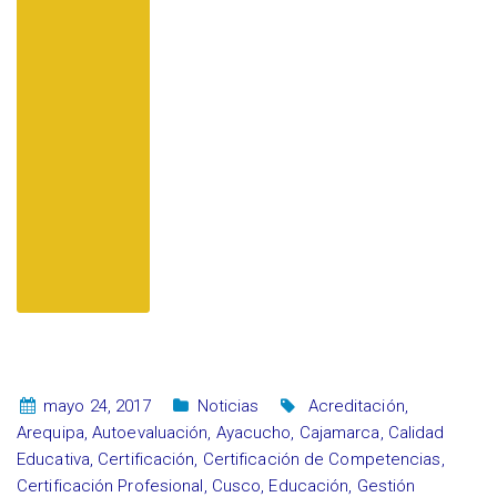
mayo 24, 2017
Noticias
Acreditación
,
Arequipa
,
Autoevaluación
,
Ayacucho
,
Cajamarca
,
Calidad
Educativa
,
Certificación
,
Certificación de Competencias
,
Certificación Profesional
,
Cusco
,
Educación
,
Gestión