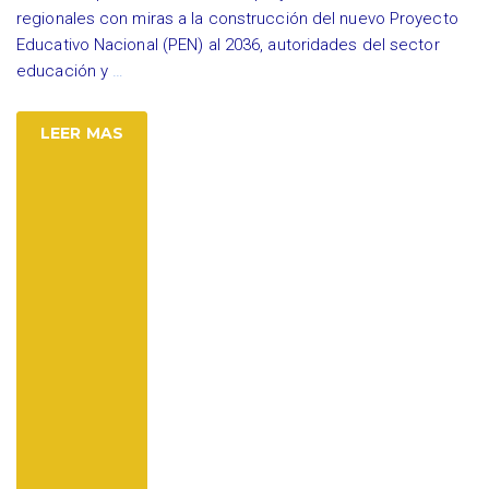
regionales con miras a la construcción del nuevo Proyecto
Educativo Nacional (PEN) al 2036, autoridades del sector
educación y
…
LEER MAS