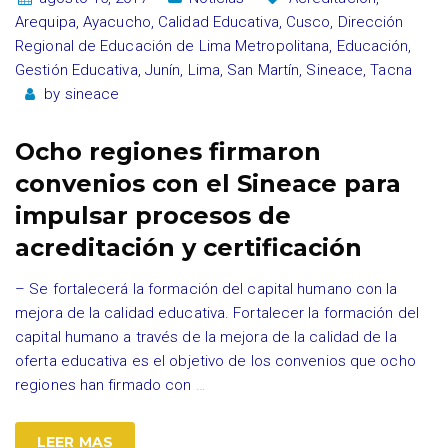
Arequipa
,
Ayacucho
,
Calidad Educativa
,
Cusco
,
Dirección
Regional de Educación de Lima Metropolitana
,
Educación
,
Gestión Educativa
,
Junín
,
Lima
,
San Martín
,
Sineace
,
Tacna
by
sineace
Ocho regiones firmaron
convenios con el Sineace para
impulsar procesos de
acreditación y certificación
– Se fortalecerá la formación del capital humano con la
mejora de la calidad educativa. Fortalecer la formación del
capital humano a través de la mejora de la calidad de la
oferta educativa es el objetivo de los convenios que ocho
regiones han firmado con
…
LEER MAS