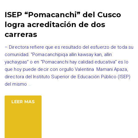
ISEP “Pomacanchi” del Cusco
logra acreditación de dos
carreras
– Directora refiere que es resultado del esfuerzo de toda su
comunidad. “Pomacanchipiqa allin kawsay kan, allin
yachaypas” o en “Pomacanchi hay calidad educativa” es lo
que hoy puede decir con orgullo Valentina Mamani Apaza,
directora del Instituto Superior de Educación Público (ISEP)
del mismo
…
LEER MAS