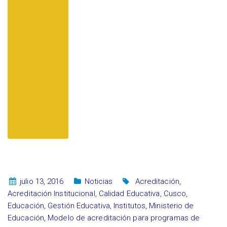
julio 13, 2016
Noticias
Acreditación
,
Acreditación Institucional
,
Calidad Educativa
,
Cusco
,
Educación
,
Gestión Educativa
,
Institutos
,
Ministerio de
Educación
,
Modelo de acreditación para programas de