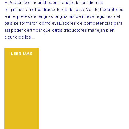
– Podrán certificar el buen manejo de los idiomas
originarios en otros traductores del país. Veinte traductores
e intérpretes de lenguas originarias de nueve regiones del
país se formaron como evaluadores de competencias para
así poder certificar que otros traductores manejan bien
alguno de los
…
LEER MAS