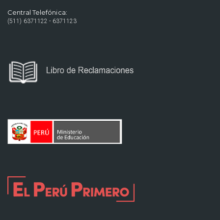
Central Telefónica:
(511) 6371122 - 6371123