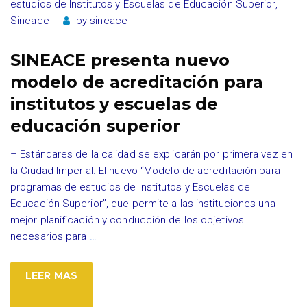
estudios de Institutos y Escuelas de Educación Superior
,
Sineace
by
sineace
SINEACE presenta nuevo
modelo de acreditación para
institutos y escuelas de
educación superior
– Estándares de la calidad se explicarán por primera vez en
la Ciudad Imperial. El nuevo “Modelo de acreditación para
programas de estudios de Institutos y Escuelas de
Educación Superior”, que permite a las instituciones una
mejor planificación y conducción de los objetivos
necesarios para
…
LEER MAS