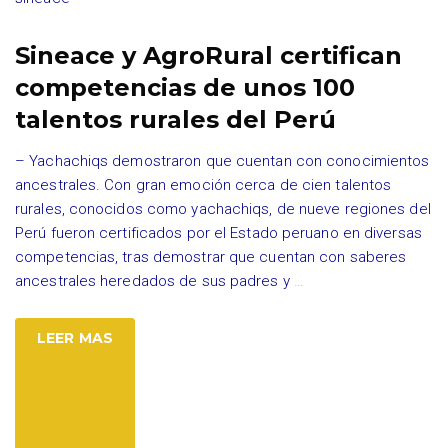
Sineace y AgroRural certifican
competencias de unos 100
talentos rurales del Perú
– Yachachiqs demostraron que cuentan con conocimientos
ancestrales. Con gran emoción cerca de cien talentos
rurales, conocidos como yachachiqs, de nueve regiones del
Perú fueron certificados por el Estado peruano en diversas
competencias, tras demostrar que cuentan con saberes
ancestrales heredados de sus padres y
…
LEER MAS