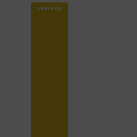
LEER MAS