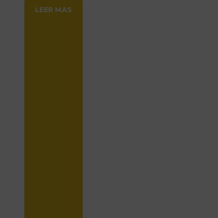
LEER MAS