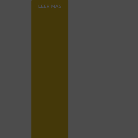
LEER MAS