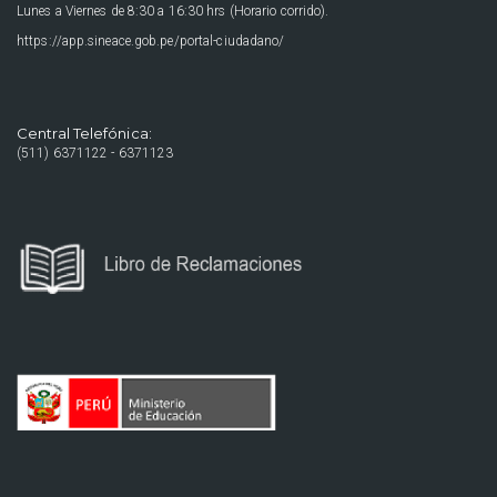
Lunes a Viernes de 8:30 a 16:30 hrs (Horario corrido).
https://app.sineace.gob.pe/portal-ciudadano/
Central Telefónica:
(511) 6371122 - 6371123