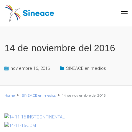
14 de noviembre del 2016
noviembre 16, 2016
SINEACE en medios
Home
SINEACE en medios
14 de noviembre del 2016