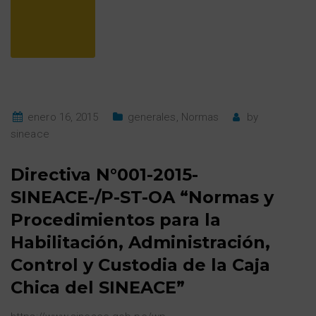
enero 16, 2015
generales
,
Normas
by
sineace
Directiva N°001-2015-
SINEACE-/P-ST-OA “Normas y
Procedimientos para la
Habilitación, Administración,
Control y Custodia de la Caja
Chica del SINEACE”