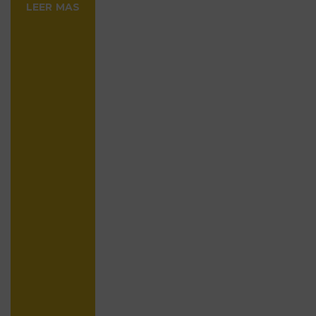
LEER MAS