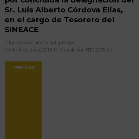
Sr. Luis Alberto Córdova Elias,
en el cargo de Tesorero del
SINEACE
https://www.sineace.gob.pe/wp-
content/uploads/2015/01/Resolucion-N10-2015.pdf
LEER MAS