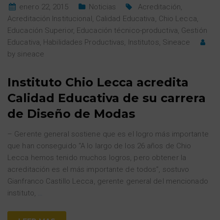
enero 22, 2015
Noticias
Acreditación
,
Acreditación Institucional
,
Calidad Educativa
,
Chio Lecca
,
Educación Superior
,
Educación técnico-productiva
,
Gestión
Educativa
,
Habilidades Productivas
,
Institutos
,
Sineace
by
sineace
Instituto Chio Lecca acredita
Calidad Educativa de su carrera
de Diseño de Modas
– Gerente general sostiene que es el logro más importante
que han conseguido “A lo largo de los 26 años de Chio
Lecca hemos tenido muchos logros, pero obtener la
acreditación es el más importante de todos”, sostuvo
Gianfranco Castillo Lecca, gerente general del mencionado
instituto,
…