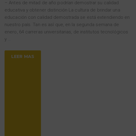
– Antes de mitad de año podrían demostrar su calidad
educativa y obtener distinción La cultura de brindar una
educación con calidad demostrada se está extendiendo en
nuestro país. Tan es así que, en la segunda semana de
enero, 64 carreras universitarias, de institutos tecnológicos
y
…
LEER MAS