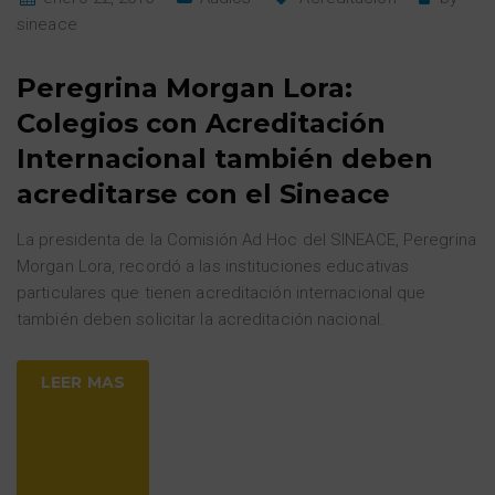
sineace
Peregrina Morgan Lora:
Colegios con Acreditación
Internacional también deben
acreditarse con el Sineace
La presidenta de la Comisión Ad Hoc del SINEACE, Peregrina
Morgan Lora, recordó a las instituciones educativas
particulares que tienen acreditación internacional que
también deben solicitar la acreditación nacional.
LEER MAS