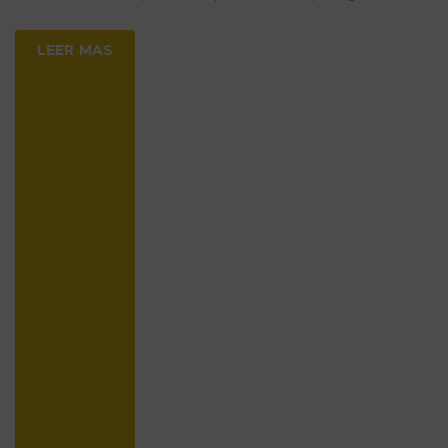
LEER MAS