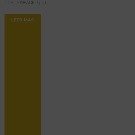
COSUSINEACE-P.pdf
LEER MAS