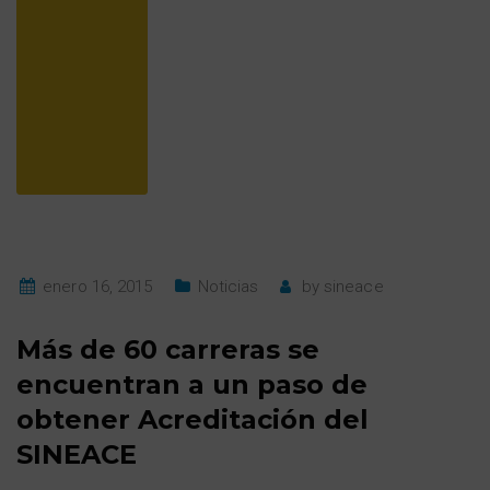
enero 16, 2015
Noticias
by
sineace
Más de 60 carreras se
encuentran a un paso de
obtener Acreditación del
SINEACE