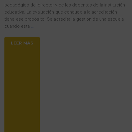
pedagógico del director y de los docentes de la institución
educativa. La evaluación que conduce a la acreditación
tiene ese propósito. Se acredita la gestión de una escuela
cuando esta
…
LEER MAS