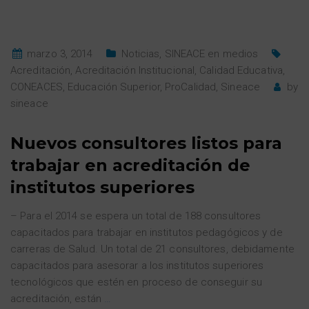
marzo 3, 2014
Noticias
,
SINEACE en medios
Acreditación
,
Acreditación Institucional
,
Calidad Educativa
,
CONEACES
,
Educación Superior
,
ProCalidad
,
Sineace
by
sineace
Nuevos consultores listos para
trabajar en acreditación de
institutos superiores
– Para el 2014 se espera un total de 188 consultores
capacitados para trabajar en institutos pedagógicos y de
carreras de Salud. Un total de 21 consultores, debidamente
capacitados para asesorar a los institutos superiores
tecnológicos que estén en proceso de conseguir su
acreditación, están
…