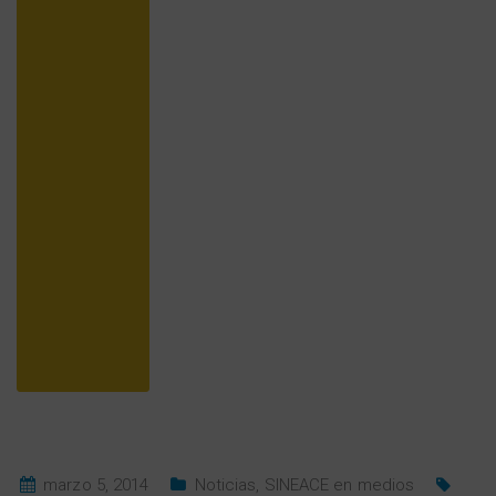
marzo 5, 2014
Noticias
,
SINEACE en medios