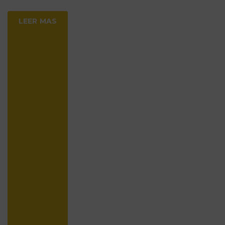
LEER MAS