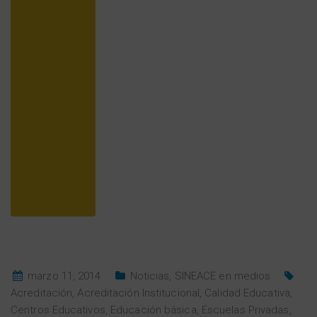
marzo 11, 2014
Noticias
,
SINEACE en medios
Acreditación
,
Acreditación Institucional
,
Calidad Educativa
,
Centros Educativos
,
Educación básica
,
Escuelas Privadas
,