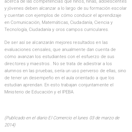
acerca de las competencias que niños, niñas, adolescentes
y jóvenes deben alcanzar a lo largo de su formación escolar
y cuentan con ejemplos de cómo conducir el aprendizaje
en Comunicación, Matemáticas, Ciudadanía, Ciencia y
Tecnología, Ciudadanía y oros campos curriculares.
De ser así se alcanzarán mejores resultados en las
evaluaciones censales, que anualmente dan cuenta de
cómo avanzan los estudiantes con el esfuerzo de sus
directores y maestros.. No se trata de adiestrar a los
alumnos en las pruebas, sería un uso perverso de ellas, sino
de tener un desempeño en el aula orientado a que los
estudian aprendan. En esto trabajan conjuntamente el
Ministerio de Educación y el IPEBA.
(Publicado en el diario El Comercio el lunes 03 de marzo de
2014)