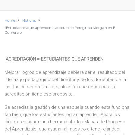
Home
Noticias
“Estudiantes que aprenden”, artículo de Peregrina Morgan en El
Comercio
ACREDITACIÓN = ESTUDIANTES QUE APRENDEN
Mejorar logros de aprendizaje debiera ser el resultado del
liderazgo pedagógico del director y de los docentes de la
institución educativa. La evaluación que conduce a la
acreditación tiene ese propósito.
Se acredita la gestión de una escuela cuando esta funciona
tan bien, que los estudiantes logran aprender. Ahora los
directores tienen una herramienta, los Mapas de Progreso
del Aprendizaje, que ayudan al maestro a tener claridad