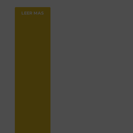
LEER MAS