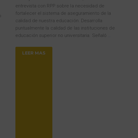
entrevista con RPP sobre la necesidad de
fortalecer el sistema de aseguramiento de la
o
calidad de nuestra educación. Desarrolla
puntualmente la calidad de las instituciones de
educación superior no universitaria. Señaló
…
LEER MAS