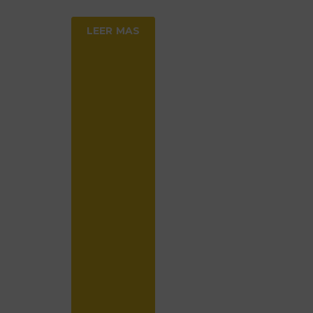
LEER MAS