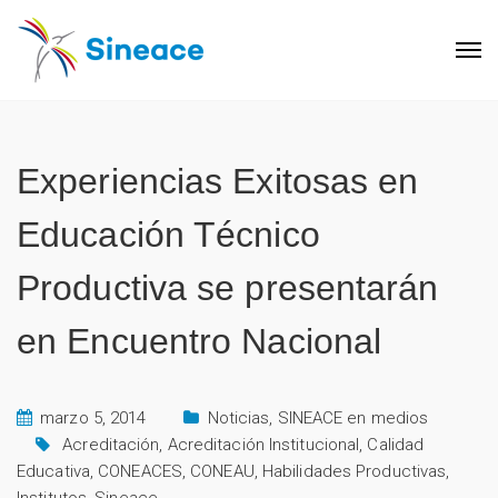
Experiencias Exitosas en
Educación Técnico
Productiva se presentarán
en Encuentro Nacional
marzo 5, 2014
Noticias
,
SINEACE en medios
Acreditación
,
Acreditación Institucional
,
Calidad
Educativa
,
CONEACES
,
CONEAU
,
Habilidades Productivas
,