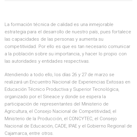
La formación técnica de calidad es una inmejorable
estrategia para el desarrollo de nuestro país, pues fortalece
las capacidades de las personas y aumenta su
competitividad. Por ello es que es tan necesario comunicar
a la población sobre su importancia, y hacer lo propio con
las autoridades y entidades respectivas.
Atendiendo a todo ello, los días 26 y 27 de marzo se
realizará un Encuentro Nacional de Experiencias Exitosas en
Educación Técnico Productiva y Superior Tecnológica,
organizado por el Sineace y donde se espera la
participación de representantes del Ministerio de
Agricultura, el Consejo Nacional de Competitividad, el
Ministerio de la Producción, el CONCYTEC, el Consejo
Nacional de Educación, CADE, IPAE y el Gobierno Regional de
Cajamarca, entre otros.