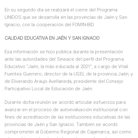
En su segundo día se realizará el cierre del Programa
UNIDOS que se desarrolla en las provincias de Jaén y San
Ignacio, con la cooperación del FOMIN-BID.
CALIDAD EDUCATIVA EN JAÉN Y SAN IGNACIO
Esa información se hizo pública durante la presentación
ante las autoridades del Sineace del perfil del Programa
Educativo “Jaén, la más educada al 2021”, a cargo de Vitali
Fuentes Guerrero, director de la UGEL de la provincia Jaén; y
de Eliverando Araujo Avellaneda, presidente del Consejo
Participativo Local de Educación de Jaén.
Durante dicha reunión se acordó articular esfuerzos para
avanzar en el proceso de autoevaluación institucional con
fines de acreditación de las instituciones educativas de las
provincias de Jaén y San Ignacio. También se acordó
comprometer al Gobierno Regional de Cajamarca, así como