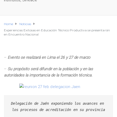
Institutos
,
Sineace
Home
Noticias
Experiencias Exitosas en Educación Técnico Productiva se presentarán
en Encuentro Nacional
–
Evento se realizará en Lima el 26 y 27 de marzo
–
Su propósito será difundir en la población y en las
autoridades la importancia de la formación técnica.
Delegación de Jaén exponiendo los avances en 
los procesos de acreditación en su provincia