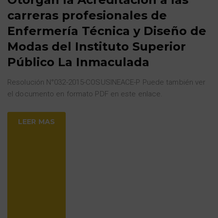
carreras profesionales de
Enfermería Técnica y Diseño de
Modas del Instituto Superior
Público La Inmaculada
Resolución N°032-2015-COSUSINEACE-P Puede también ver
el documento en formato PDF en este enlace.
LEER MAS