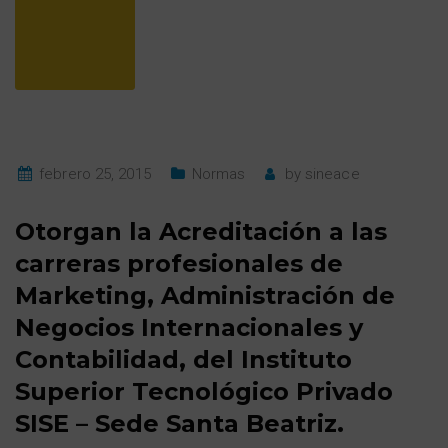
febrero 25, 2015
Normas
by
sineace
Otorgan la Acreditación a las
carreras profesionales de
Marketing, Administración de
Negocios Internacionales y
Contabilidad, del Instituto
Superior Tecnológico Privado
SISE – Sede Santa Beatriz.