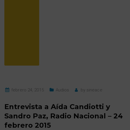
febrero 24, 2015
Audios
by
sineace
Entrevista a Aída Candiotti y
Sandro Paz, Radio Nacional – 24
febrero 2015