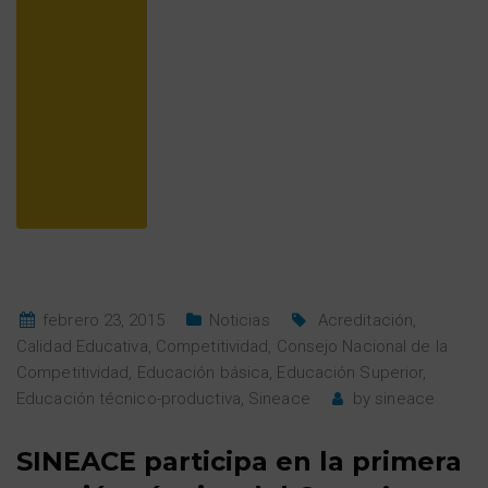
febrero 23, 2015
Noticias
Acreditación
,
Calidad Educativa
,
Competitividad
,
Consejo Nacional de la
Competitividad
,
Educación básica
,
Educación Superior
,
Educación técnico-productiva
,
Sineace
by
sineace
SINEACE participa en la primera