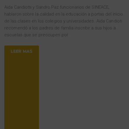
Aida Candiotti y Sandro Paz funcionarios de SINEACE,
hablaron sobre la calidad en la educación a portas del inicio
de las clases en los colegios y universidades. Aida Candioti
recomendó a los padres de familia inscribir a sus hijos a
escuelas que se preocupen por
…
LEER MAS