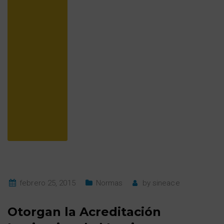
febrero 25, 2015
Normas
by
sineace
Otorgan la Acreditación