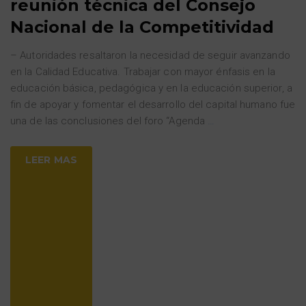
reunión técnica del Consejo
Nacional de la Competitividad
– Autoridades resaltaron la necesidad de seguir avanzando
en la Calidad Educativa. Trabajar con mayor énfasis en la
educación básica, pedagógica y en la educación superior, a
fin de apoyar y fomentar el desarrollo del capital humano fue
una de las conclusiones del foro “Agenda
…
LEER MAS