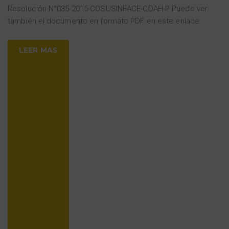
Resolución N°035-2015-COSUSINEACE-CDAH-P Puede ver
también el documento en formato PDF en este enlace.
LEER MAS