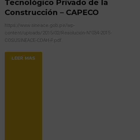
Tecnológico Privado de la
Construcción – CAPECO
https://www.sineace.gob.pe/wp-
content/uploads/2015/02/Resolución-N°034-2015-
COSUSINEACE-CDAH-P.pdf
LEER MAS