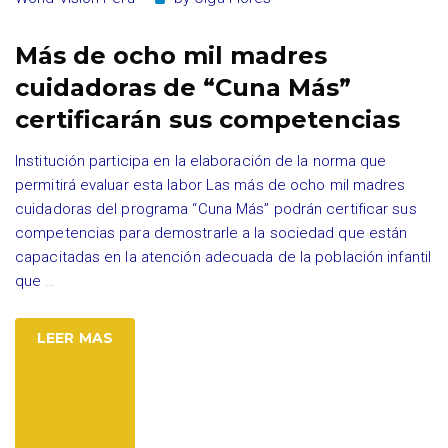
Más de ocho mil madres
cuidadoras de “Cuna Más”
certificarán sus competencias
Institución participa en la elaboración de la norma que
permitirá evaluar esta labor Las más de ocho mil madres
cuidadoras del programa “Cuna Más” podrán certificar sus
competencias para demostrarle a la sociedad que están
capacitadas en la atención adecuada de la población infantil
que
…
LEER MAS