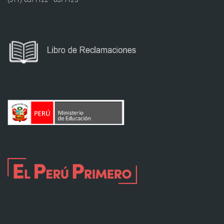
(511) 6371122 - 6371123