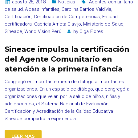
agosto 28, 2018
Noticias
Agentes comunitario
de salud
,
Aldeas Infantiles
,
Carolina Barrios Valdivia
,
Certificación
,
Certificación de Competencias
,
Entidad
certificadora
,
Gabriela Arrieta Clavijo
,
Ministerio de Salud
,
Sineace
,
World Vision Perú
by
Olga Flores
Sineace impulsa la certificación
del Agente Comunitario en
atención a la primera infancia
Congregó en importante mesa de diálogo a importantes
organizaciones. En un espacio de diálogo, que congregó a
organizaciones que velan por la salud de niños, niñas y
adolescentes, el Sistema Nacional de Evaluación,
Certificación y Acreditación de la Calidad Educativa –
Sineace compartió la experiencia
…
LEER MAS