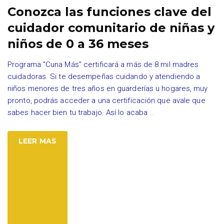
Conozca las funciones clave del
cuidador comunitario de niñas y
niños de 0 a 36 meses
Programa “Cuna Más” certificará a más de 8 mil madres
cuidadoras. Si te desempeñas cuidando y atendiendo a
niños menores de tres años en guarderías u hogares, muy
pronto, podrás acceder a una certificación que avale que
sabes hacer bien tu trabajo. Así lo acaba
…
LEER MAS