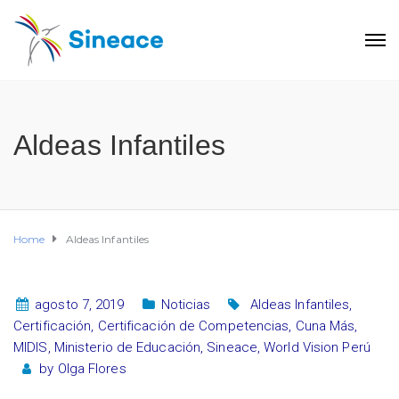
Aldeas Infantiles
Home
Aldeas Infantiles
agosto 7, 2019
Noticias
Aldeas Infantiles
,
Certificación
,
Certificación de Competencias
,
Cuna Más
,
MIDIS
,
Ministerio de Educación
,
Sineace
,
World Vision Perú
by
Olga Flores