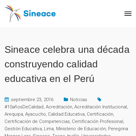
Sineace celebra una década
construyendo calidad
educativa en el Perú
septiembre 23, 2016
Noticias
#10añosDeCalidad
,
Acreditación
,
Acreditación Institucional
,
Arequipa
,
Ayacucho
,
Calidad Educativa
,
Certificación
,
Certificación de Competencias
,
Certificación Profesional
,
Gestión Educativa
,
Lima
,
Ministerio de Educación
,
Peregrina