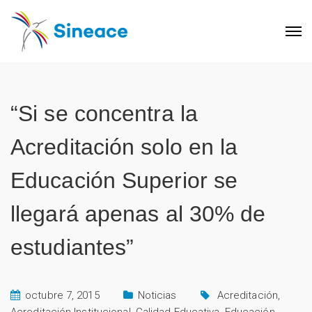
“Si se concentra la
Acreditación solo en la
Educación Superior se
llegará apenas al 30% de
estudiantes”
octubre 7, 2015
Noticias
Acreditación
,