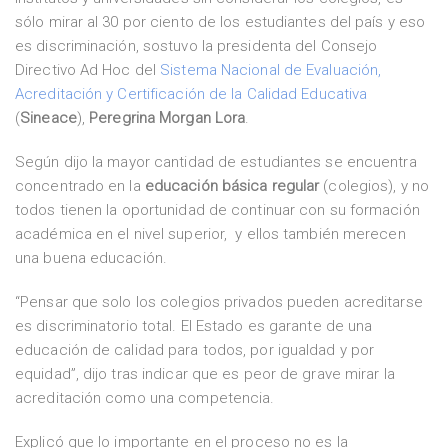
sólo mirar al 30 por ciento de los estudiantes del país y eso
es discriminación, sostuvo la presidenta del Consejo
Directivo Ad Hoc del
Sistema Nacional de Evaluación,
Acreditación y Certificación de la Calidad Educativa
(
Sineace
),
Peregrina Morgan Lora
.
Según dijo la mayor cantidad de estudiantes se encuentra
concentrado en la
educación básica regular
(colegios), y no
todos tienen la oportunidad de continuar con su formación
académica en el nivel superior, y ellos también merecen
una buena educación.
“Pensar que solo los colegios privados pueden acreditarse
es discriminatorio total. El Estado es garante de una
educación de calidad para todos, por igualdad y por
equidad”, dijo tras indicar que es peor de grave mirar la
acreditación como una competencia.
Explicó que lo importante en el proceso no es la