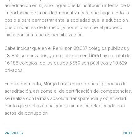
acreditación en sí, sino lograr que la institución internalice la
importancia de la
calidad educativa
para que hagan todo lo
posible para demostrar ante la sociedad que la educación
que brindan es de lo mejor, y por ello es que el proceso
inicia con una fase de sensibilización.
Cabe indicar que en el Perú, son 38,337 colegios públicos y
13, 860 son privados; y de ellos, solo en
Lima
hay un total de
16,188 colegios, de los cuales 5,559 son públicos y 10.629
privados.
En otro momento,
Morga Lora
remarcó que el proceso de
acreditación, así como el de certificación de competencias,
se realiza con la más absoluta transparencia y objetividad
por lo que rechazó cualquier insinuación relacionada con
actos de corrupción.
PREVIOUS
NEXT