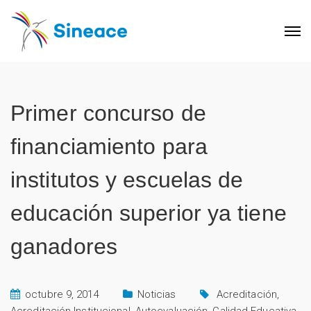
Primer concurso de
financiamiento para
institutos y escuelas de
educación superior ya tiene
ganadores
octubre 9, 2014
Noticias
Acreditación
,