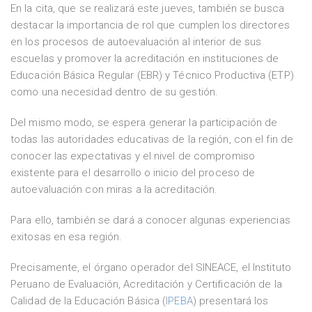
En la cita, que se realizará este jueves, también se busca
destacar la importancia de rol que cumplen los directores
en los procesos de autoevaluación al interior de sus
escuelas y promover la acreditación en instituciones de
Educación Básica Regular (EBR) y Técnico Productiva (ETP)
como una necesidad dentro de su gestión.
Del mismo modo, se espera generar la participación de
todas las autoridades educativas de la región, con el fin de
conocer las expectativas y el nivel de compromiso
existente para el desarrollo o inicio del proceso de
autoevaluación con miras a la acreditación.
Para ello, también se dará a conocer algunas experiencias
exitosas en esa región.
Precisamente, el órgano operador del SINEACE, el Instituto
Peruano de Evaluación, Acreditación y Certificación de la
Calidad de la Educación Básica (
IPEBA
) presentará los