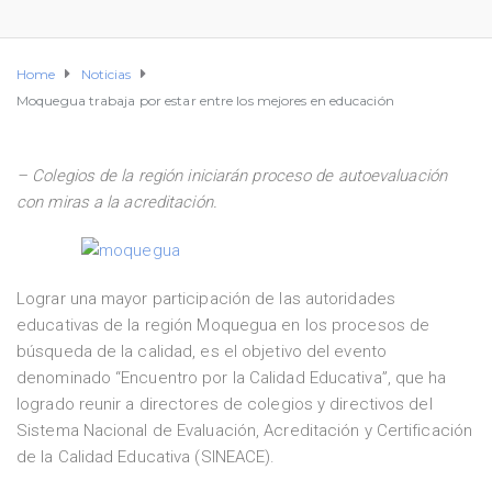
Home
Noticias
Moquegua trabaja por estar entre los mejores en educación
– Colegios de la región iniciarán proceso de autoevaluación
con miras a la acreditación.
Lograr una mayor participación de las autoridades
educativas de la región Moquegua en los procesos de
búsqueda de la calidad, es el objetivo del evento
denominado “Encuentro por la Calidad Educativa”, que ha
logrado reunir a directores de colegios y directivos del
Sistema Nacional de Evaluación, Acreditación y Certificación
de la Calidad Educativa (SINEACE).