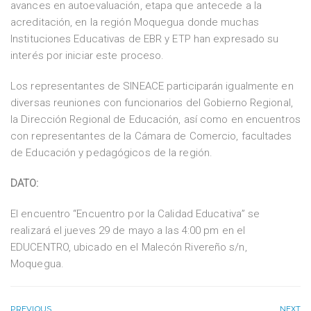
avances en autoevaluación, etapa que antecede a la
acreditación, en la región Moquegua donde muchas
Instituciones Educativas de EBR y ETP han expresado su
interés por iniciar este proceso.
Los representantes de SINEACE participarán igualmente en
diversas reuniones con funcionarios del Gobierno Regional,
la Dirección Regional de Educación, así como en encuentros
con representantes de la Cámara de Comercio, facultades
de Educación y pedagógicos de la región.
DATO:
El encuentro “Encuentro por la Calidad Educativa” se
realizará el jueves 29 de mayo a las 4:00 pm en el
EDUCENTRO, ubicado en el Malecón Rivereño s/n,
Moquegua.
PREVIOUS
NEXT