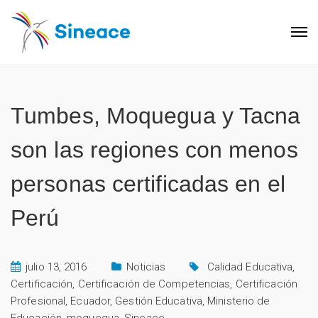
Tumbes, Moquegua y Tacna
son las regiones con menos
personas certificadas en el
Perú
julio 13, 2016
Noticias
Calidad Educativa
,
Certificación
,
Certificación de Competencias
,
Certificación
Profesional
,
Ecuador
,
Gestión Educativa
,
Ministerio de