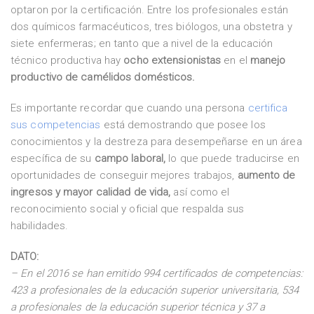
optaron por la certificación. Entre los profesionales están
dos químicos farmacéuticos, tres biólogos, una obstetra y
siete enfermeras; en tanto que a nivel de la educación
técnico productiva hay
ocho extensionistas
en el
manejo
productivo de camélidos domésticos.
Es importante recordar que cuando una persona
certifica
sus competencias
está demostrando que posee los
conocimientos y la destreza para desempeñarse en un área
específica de su
campo laboral,
lo que puede traducirse en
oportunidades de conseguir mejores trabajos,
aumento de
ingresos y mayor calidad de vida,
así como el
reconocimiento social y oficial que respalda sus
habilidades.
DATO:
– En el 2016 se han emitido 994 certificados de competencias:
423 a profesionales de la educación superior universitaria, 534
a profesionales de la educación superior técnica y 37 a