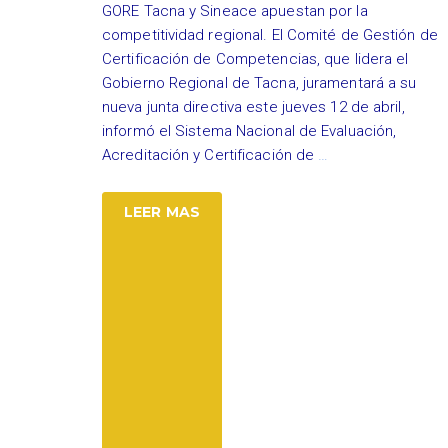
GORE Tacna y Sineace apuestan por la
competitividad regional. El Comité de Gestión de
Certificación de Competencias, que lidera el
Gobierno Regional de Tacna, juramentará a su
nueva junta directiva este jueves 12 de abril,
informó el Sistema Nacional de Evaluación,
Acreditación y Certificación de
…
LEER MAS