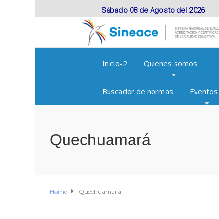
Sábado 08 de Agosto del 2026
Inicio-2
Quienes somos
Buscador de normas
Eventos
Quechuamará
Home
Quechuamará