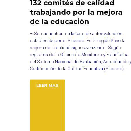
132 comités de calidad
trabajando por la mejora
de la educación
– Se encuentran en la fase de autoevaluación
establecida por el Sineace. En la región Puno la
mejora de la calidad sigue avanzando. Según
registros de la Oficina de Monitoreo y Estadística
del Sistema Nacional de Evaluación, Acreditación 
Certificación de la Calidad Educativa (Sineace)
…
LEER MAS