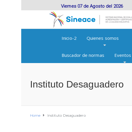
Viernes 07 de Agosto del 2026
Inicio-2
Quienes somos
Buscador de normas
Eventos
Instituto Desaguadero
Home
Instituto Desaguadero