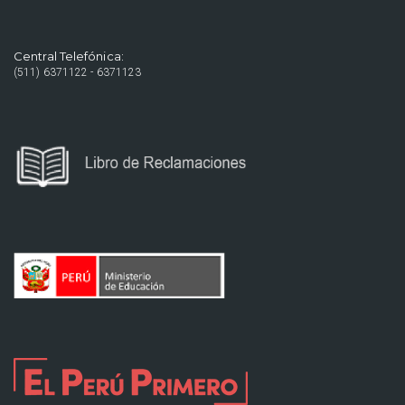
Central Telefónica:
(511) 6371122 - 6371123