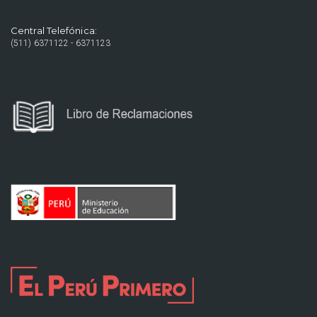
Central Telefónica:
(511) 6371122 - 6371123