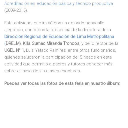
Acreditación en educación básica y técnico productiva
(2009-2015).
Esta actividad, que inició con un colorido pasacalle
alegórico, contó con la presencia de la directora de la
Dirección Regional de Educación de Lima Metropolitana
(
DRELM
),
Killa Sumac Miranda Troncos
, y del director de la
UGEL N° 1,
Luis Yataco Ramírez, entre otros funcionarios,
quienes saludaron la participación del Sineace en esta
actividad que permitió a padres y tutores conocer más
sobre el inicio de las clases escolares.
Puedes ver todas las fotos de esta feria en nuestro álbum: