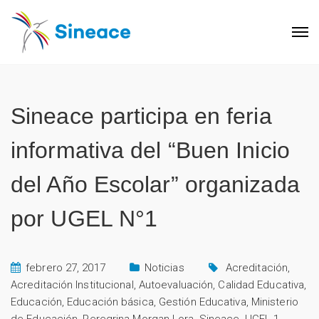
Sineace participa en feria
informativa del “Buen Inicio
del Año Escolar” organizada
por UGEL N°1
febrero 27, 2017
Noticias
Acreditación
,
Acreditación Institucional
,
Autoevaluación
,
Calidad Educativa
,
Educación
,
Educación básica
,
Gestión Educativa
,
Ministerio