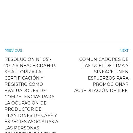
PREVIOUS
NEXT
RESOLUCIÓN N° 051-
COMUNICADORES DE
2017-SINEACE-CDAH-P:
LAS UGEL DE LIMA Y
SE AUTORIZA LA
SINEACE UNEN
CERTIFICACIÓN Y
ESFUERZOS PARA
REGISTRO COMO
PROMOCIONAR
EVALUADORES DE
ACREDITACIÓN DE II.EE.
COMPETENCIAS PARA
LA OCUPACIÓN DE
PRODUCTOR DE
PLANTONES DE CAFÉ Y
ESPECIES ASOCIADAS A
LAS PERSONAS