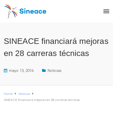
SINEACE financiará mejoras
en 28 carreras técnicas
mayo 13, 2016
Noticias
Home
Noticias
SINEACE financiará mejoras en 28 carreras técnicas