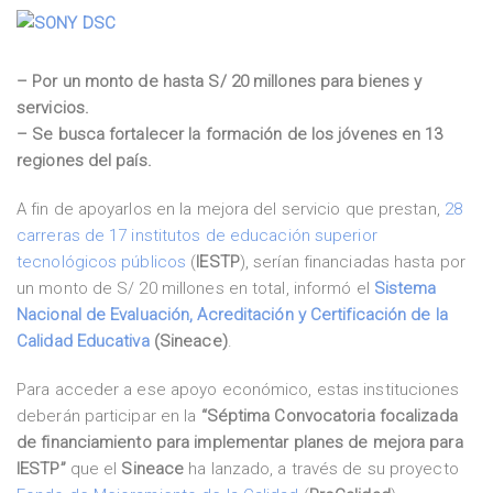
– Por un monto de hasta S/ 20 millones para bienes y
servicios.
– Se busca fortalecer la formación de los jóvenes en 13
regiones del país.
A fin de apoyarlos en la mejora del servicio que prestan,
28
carreras de 17 institutos de educación superior
tecnológicos públicos
(
IESTP
), serían financiadas hasta por
un monto de S/ 20 millones en total, informó el
Sistema
Nacional de Evaluación, Acreditación y Certificación de la
Calidad Educativa
(Sineace)
.
Para acceder a ese apoyo económico, estas instituciones
deberán participar en la
“Séptima Convocatoria focalizada
de financiamiento para implementar planes de mejora para
IESTP”
que el
Sineace
ha lanzado, a través de su proyecto