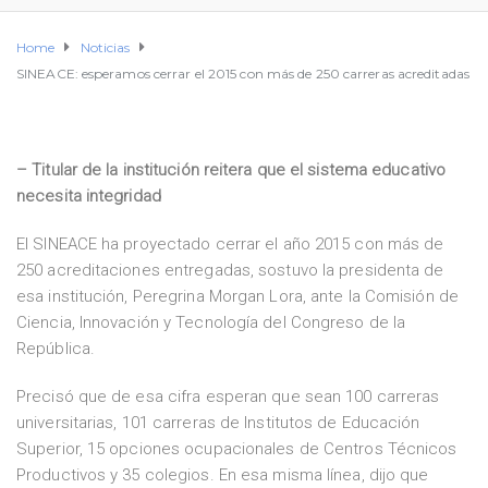
Home
Noticias
SINEACE: esperamos cerrar el 2015 con más de 250 carreras acreditadas
– Titular de la institución reitera que el sistema educativo
necesita integridad
El SINEACE ha proyectado cerrar el año 2015 con más de
250 acreditaciones entregadas, sostuvo la presidenta de
esa institución, Peregrina Morgan Lora, ante la Comisión de
Ciencia, Innovación y Tecnología del Congreso de la
República.
Precisó que de esa cifra esperan que sean 100 carreras
universitarias, 101 carreras de Institutos de Educación
Superior, 15 opciones ocupacionales de Centros Técnicos
Productivos y 35 colegios. En esa misma línea, dijo que