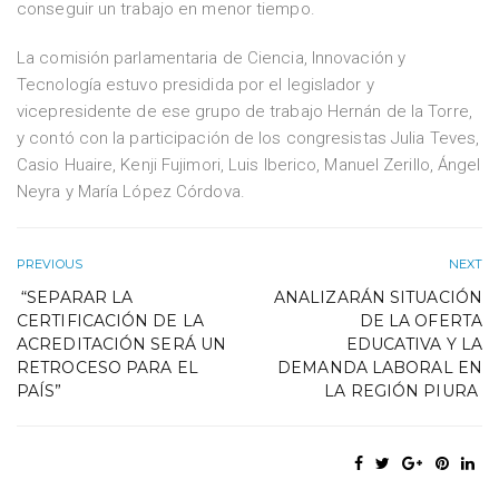
conseguir un trabajo en menor tiempo.
La comisión parlamentaria de Ciencia, Innovación y
Tecnología estuvo presidida por el legislador y
vicepresidente de ese grupo de trabajo Hernán de la Torre,
y contó con la participación de los congresistas Julia Teves,
Casio Huaire, Kenji Fujimori, Luis Iberico, Manuel Zerillo, Ángel
Neyra y María López Córdova.
PREVIOUS
NEXT
“SEPARAR LA
ANALIZARÁN SITUACIÓN
CERTIFICACIÓN DE LA
DE LA OFERTA
ACREDITACIÓN SERÁ UN
EDUCATIVA Y LA
RETROCESO PARA EL
DEMANDA LABORAL EN
PAÍS”
LA REGIÓN PIURA