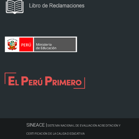
SINEACE |
SISTEMA NACIONAL DE EVALUACIÓN ACREDITACIÓN Y
CERTIFICACIÓN DE LA CALIDAD EDUCATIVA