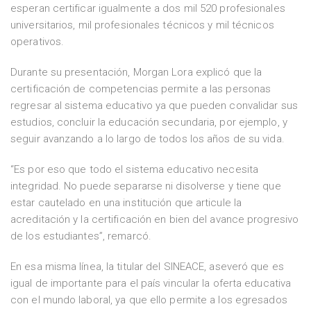
esperan certificar igualmente a dos mil 520 profesionales
universitarios, mil profesionales técnicos y mil técnicos
operativos.
Durante su presentación, Morgan Lora explicó que la
certificación de competencias permite a las personas
regresar al sistema educativo ya que pueden convalidar sus
estudios, concluir la educación secundaria, por ejemplo, y
seguir avanzando a lo largo de todos los años de su vida.
“Es por eso que todo el sistema educativo necesita
integridad. No puede separarse ni disolverse y tiene que
estar cautelado en una institución que articule la
acreditación y la certificación en bien del avance progresivo
de los estudiantes”, remarcó.
En esa misma línea, la titular del SINEACE, aseveró que es
igual de importante para el país vincular la oferta educativa
con el mundo laboral, ya que ello permite a los egresados