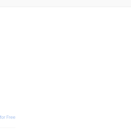
for Free