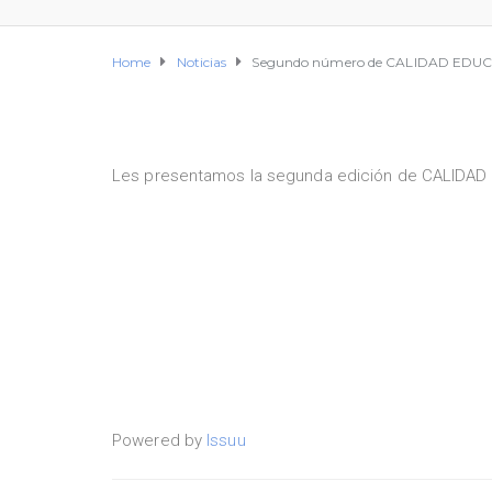
Home
Noticias
Segundo número de CALIDAD EDU
Les presentamos la segunda edición de CALIDAD ED
Powered by
Issuu