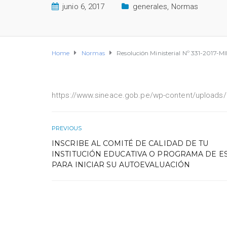
junio 6, 2017
generales
,
Normas
Home
Normas
Resolución Ministerial Nº 331-2017-MI
https://www.sineace.gob.pe/wp-content/uploads/2
PREVIOUS
INSCRIBE AL COMITÉ DE CALIDAD DE TU
INSTITUCIÓN EDUCATIVA O PROGRAMA DE E
PARA INICIAR SU AUTOEVALUACIÓN