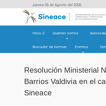
Jueves 06 de Agosto del 2026
Inicio-2
Quienes somos
Autoevalu
Buscador de normas
Eventos
Not
Resolución Ministerial
Barrios Valdivia en el 
Sineace