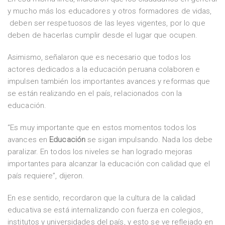
y mucho más los educadores y otros formadores de vidas,
deben ser respetuosos de las leyes vigentes, por lo que
deben de hacerlas cumplir desde el lugar que ocupen.
Asimismo, señalaron que es necesario que todos los
actores dedicados a la educación peruana colaboren e
impulsen también los importantes avances y reformas que
se están realizando en el país, relacionados con la
educación.
“Es muy importante que en estos momentos todos los
avances en
Educación
se sigan impulsando. Nada los debe
paralizar. En todos los niveles se han logrado mejoras
importantes para alcanzar la educación con calidad que el
país requiere”, dijeron.
En ese sentido, recordaron que la cultura de la calidad
educativa se está internalizando con fuerza en colegios,
institutos y universidades del país, y esto se ve reflejado en