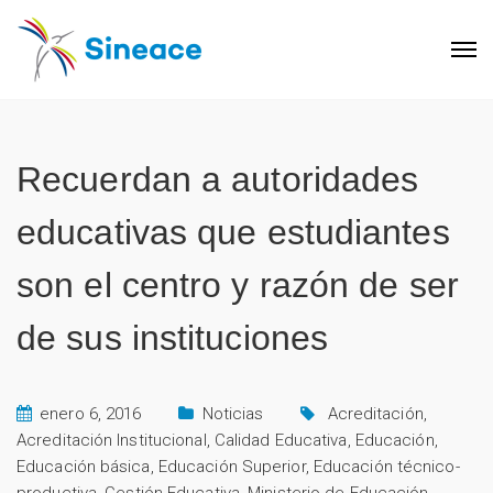
Recuerdan a autoridades
educativas que estudiantes
son el centro y razón de ser
de sus instituciones
enero 6, 2016
Noticias
Acreditación
,
Acreditación Institucional
,
Calidad Educativa
,
Educación
,
Educación básica
,
Educación Superior
,
Educación técnico-