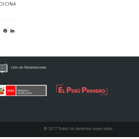
DICINA
© 2017 Todos los derechos reservados