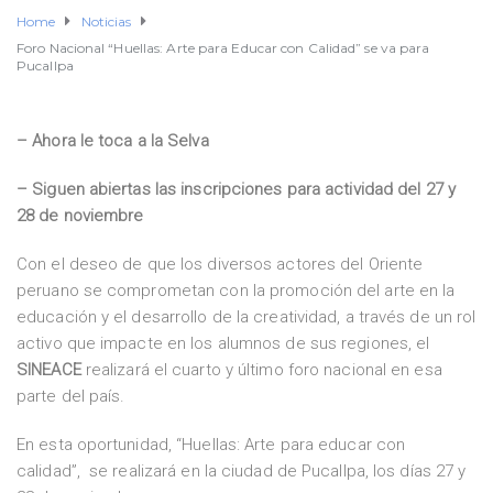
Home
Noticias
Foro Nacional “Huellas: Arte para Educar con Calidad” se va para
Pucallpa
– Ahora le toca a la Selva
– Siguen abiertas las inscripciones para actividad del 27 y
28 de noviembre
Con el deseo de que los diversos actores del Oriente
peruano se comprometan con la promoción del arte en la
educación y el desarrollo de la creatividad, a través de un rol
activo que impacte en los alumnos de sus regiones, el
SINEACE
realizará el cuarto y último foro nacional en esa
parte del país.
En esta oportunidad, “Huellas: Arte para educar con
calidad”, se realizará en la ciudad de Pucallpa, los días 27 y