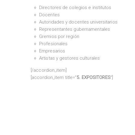
Directores de colegios e institutos
Docentes
Autoridades y docentes universitarios
Representantes gubernamentales
Gremios por región
Profesionales
Empresarios
Artistas y gestores culturales
[/accordion_item]
[accordion_item title=”
5. EXPOSITORES
“]