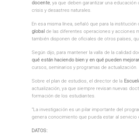
docente
, ya que deben garantizar una educación
crisis y desastres naturales.
En esa misma línea, señaló que para la institución 
global
de las diferentes operaciones y acciones mil
también disponen de oficiales de otros países, q
Según dijo, para mantener la valla de la calidad 
qué están haciendo bien y en qué pueden mejorar
cursos, seminarios y programas de actualización.
Sobre el plan de estudios, el director de la
Escuela
actualización, ya que siempre revisan nuevas doct
formación de los estudiantes.
“La investigación es un pilar importante del prog
genera conocimiento que pueda estar al servicio de
DATOS: