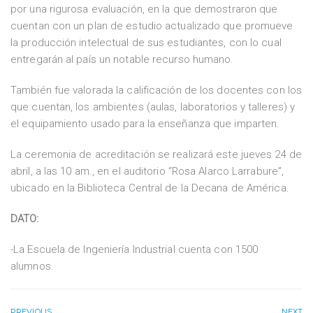
por una rigurosa evaluación, en la que demostraron que
cuentan con un plan de estudio actualizado que promueve
la producción intelectual de sus estudiantes, con lo cual
entregarán al país un notable recurso humano.
También fue valorada la calificación de los docentes con los
que cuentan, los ambientes (aulas, laboratorios y talleres) y
el equipamiento usado para la enseñanza que imparten.
La ceremonia de acreditación se realizará este jueves 24 de
abril, a las 10 am., en el auditorio “Rosa Alarco Larrabure”,
ubicado en la Biblioteca Central de la Decana de América.
DATO:
-La Escuela de Ingeniería Industrial cuenta con 1500
alumnos.
PREVIOUS
NEXT