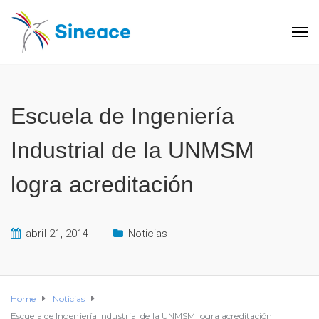
Escuela de Ingeniería
Industrial de la UNMSM
logra acreditación
abril 21, 2014
Noticias
Home
Noticias
Escuela de Ingeniería Industrial de la UNMSM logra acreditación