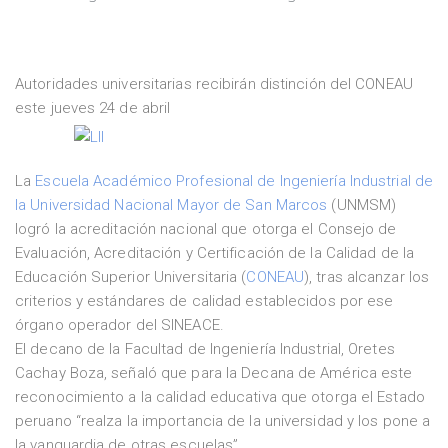
Autoridades universitarias recibirán distinción del CONEAU
este jueves 24 de abril
La
Escuela Académico Profesional de Ingeniería Industrial de
la Universidad Nacional Mayor de San Marcos
(UNMSM)
logró la acreditación nacional que otorga el Consejo de
Evaluación, Acreditación y Certificación de la Calidad de la
Educación Superior Universitaria (
CONEAU
), tras alcanzar los
criterios y estándares de calidad establecidos por ese
órgano operador del SINEACE.
El decano de la Facultad de Ingeniería Industrial, Oretes
Cachay Boza, señaló que para la Decana de América este
reconocimiento a la calidad educativa que otorga el Estado
peruano “realza la importancia de la universidad y los pone a
la vanguardia de otras escuelas”.