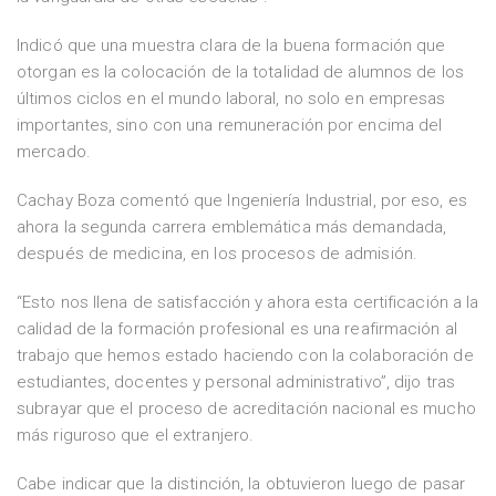
Indicó que una muestra clara de la buena formación que
otorgan es la colocación de la totalidad de alumnos de los
últimos ciclos en el mundo laboral, no solo en empresas
importantes, sino con una remuneración por encima del
mercado.
Cachay Boza comentó que Ingeniería Industrial, por eso, es
ahora la segunda carrera emblemática más demandada,
después de medicina, en los procesos de admisión.
“Esto nos llena de satisfacción y ahora esta certificación a la
calidad de la formación profesional es una reafirmación al
trabajo que hemos estado haciendo con la colaboración de
estudiantes, docentes y personal administrativo”, dijo tras
subrayar que el proceso de acreditación nacional es mucho
más riguroso que el extranjero.
Cabe indicar que la distinción, la obtuvieron luego de pasar