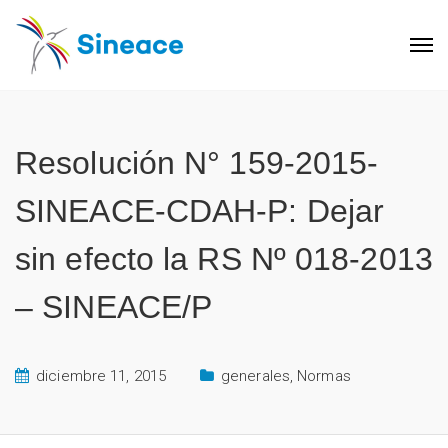
Resolución N° 159-2015-
SINEACE-CDAH-P: Dejar
sin efecto la RS Nº 018-2013
– SINEACE/P
diciembre 11, 2015
generales
,
Normas