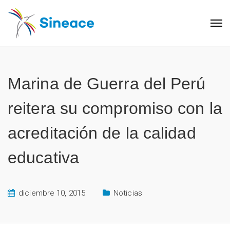
Marina de Guerra del Perú
reitera su compromiso con la
acreditación de la calidad
educativa
diciembre 10, 2015
Noticias