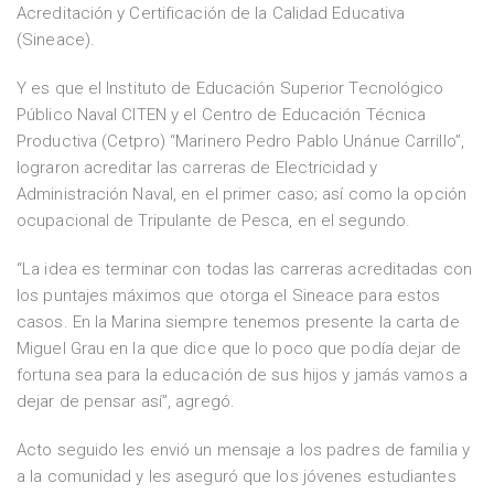
Acreditación y Certificación de la Calidad Educativa
(Sineace).
Y es que el Instituto de Educación Superior Tecnológico
Público Naval CITEN y el Centro de Educación Técnica
Productiva (Cetpro) “Marinero Pedro Pablo Unánue Carrillo”,
lograron acreditar las carreras de Electricidad y
Administración Naval, en el primer caso; así como la opción
ocupacional de Tripulante de Pesca, en el segundo.
“La idea es terminar con todas las carreras acreditadas con
los puntajes máximos que otorga el Sineace para estos
casos. En la Marina siempre tenemos presente la carta de
Miguel Grau en la que dice que lo poco que podía dejar de
fortuna sea para la educación de sus hijos y jamás vamos a
dejar de pensar así”, agregó.
Acto seguido les envió un mensaje a los padres de familia y
a la comunidad y les aseguró que los jóvenes estudiantes