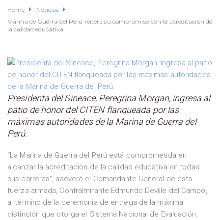
Home
Noticias
Marina de Guerra del Perú reitera su compromiso con la acreditación de
la calidad educativa
Presidenta del Sineace, Peregrina Morgan, ingresa al
patio de honor del CITEN flanqueada por las
máximas autoridades de la Marina de Guerra del
Perú.
“La Marina de Guerra del Perú está comprometida en
alcanzar la acreditación de la calidad educativa en todas
sus carreras”, aseveró el Comandante General de esta
fuerza armada, Contralmirante Edmundo Deville del Campo,
al término de la ceremonia de entrega de la máxima
distinción que otorga el Sistema Nacional de Evaluación,